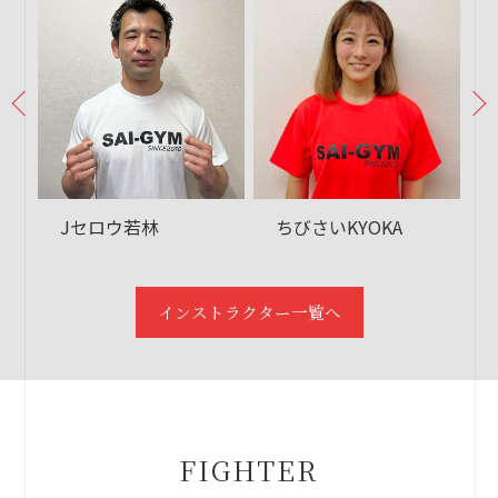
Jセロウ若林
ちびさいKYOKA
インストラクター一覧へ
FIGHTER