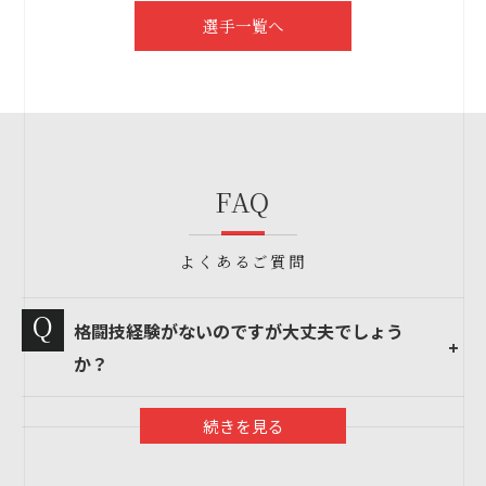
選手一覧へ
FAQ
よくあるご質問
格闘技経験がないのですが大丈夫でしょう
か？