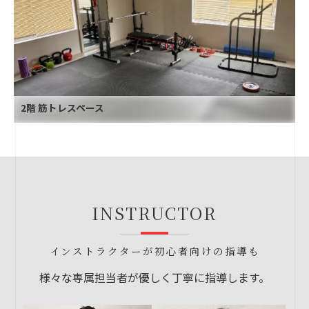
2階 筋トレスペース
INSTRUCTOR
インストラクターが初心者向けの指導も
様々な専属担当者が優しく丁寧に指導します。