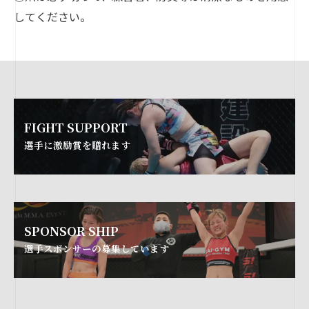
してください。
FIGHT SUPPORT
選手に激励賞を贈れます
SPONSOR SHIP
選手スポンサーの募集しています