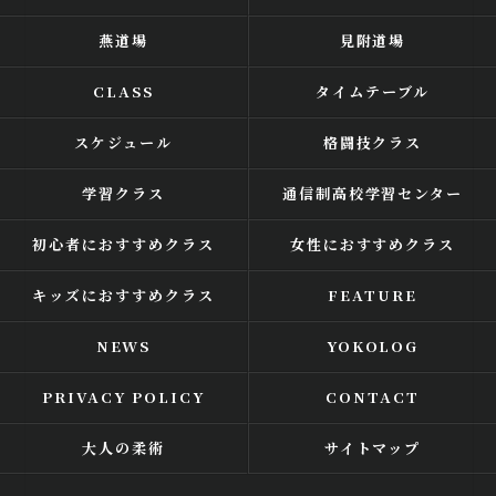
燕道場
見附道場
CLASS
タイムテーブル
スケジュール
格闘技クラス
学習クラス
通信制高校学習センター
初心者におすすめクラス
女性におすすめクラス
キッズにおすすめクラス
FEATURE
NEWS
YOKOLOG
PRIVACY POLICY
CONTACT
大人の柔術
サイトマップ