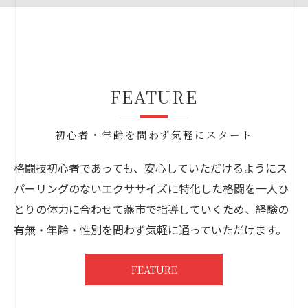
FEATURE
初心者・年齢を問わず気軽にスタート
格闘技初心者であっても、安心していただけるようにス
パーリングのないエクササイズに特化した格闘を一人ひ
とりの体力に合わせて燕市で指導していくため、経験の
有無・年齢・性別を問わず気軽に通っていただけます。
FEATURE