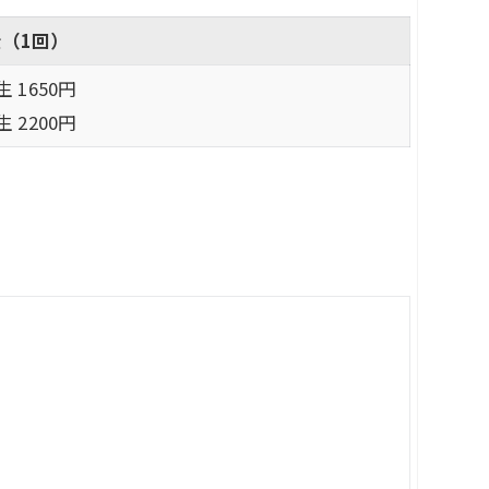
（1回）
 1650円
 2200円