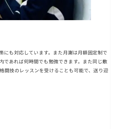
対策にも対応しています。また月謝は月額固定制で
内であれば何時間でも勉強できます。また同じ敷
格闘技のレッスンを受けることも可能で、送り迎