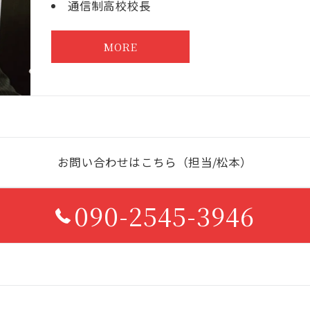
通信制高校校長
MORE
お問い合わせはこちら（担当/松本）
090-2545-3946