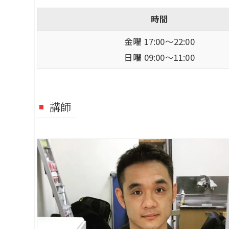
時間
金曜 17:00～22:00
日曜 09:00～11:00
講師