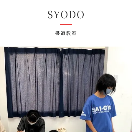
SYODO
書道教室