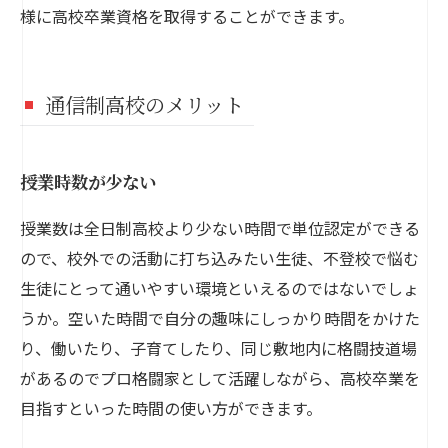
様に高校卒業資格を取得することができます。
通信制高校のメリット
授業時数が少ない
授業数は全日制高校より少ない時間で単位認定ができる
ので、校外での活動に打ち込みたい生徒、不登校で悩む
生徒にとって通いやすい環境といえるのではないでしょ
うか。空いた時間で自分の趣味にしっかり時間をかけた
り、働いたり、子育てしたり、同じ敷地内に格闘技道場
があるのでプロ格闘家として活躍しながら、高校卒業を
目指すといった時間の使い方ができます。