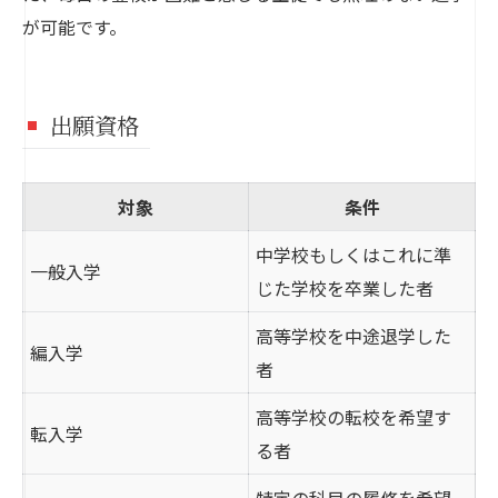
が可能です。
出願資格
対象
条件
中学校もしくはこれに準
一般入学
じた学校を卒業した者
高等学校を中途退学した
編入学
者
高等学校の転校を希望す
転入学
る者
特定の科目の履修を希望