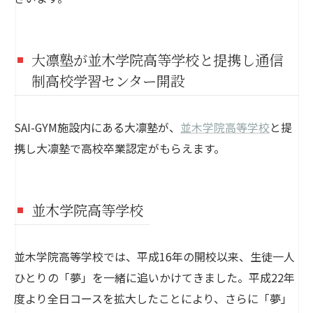
大凛塾が並木学院高等学校と提携し通信
制高校学習センター開設
SAI-GYM施設内にある大凛塾が、
並木学院高等学校
と提
携し大凛塾で高校卒業認定がもらえます。
並木学院高等学校
並木学院高等学校では、平成16年の開校以来、生徒一人
ひとりの「夢」を一緒に追いかけてきました。平成22年
度より全日コースを拡大したことにより、さらに「夢」