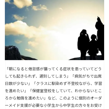
「朝になると倦怠感が襲ってくる症状を患っていてどう
しても起きられず、遅刻してしまう」「病気がちで出席
日数が少ない」「クラスに馴染めず不登校ながら、学習
を進めたい」「保健室登校をしていて、わからないとこ
ろから勉強を進めたい」など、このように個別のオーダ
ーメイド支援が必要な小学生から中学生の方々をお受け