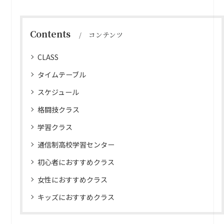
Contents
コンテンツ
CLASS
タイムテーブル
スケジュール
格闘技クラス
学習クラス
通信制高校学習センター
初心者におすすめクラス
女性におすすめクラス
キッズにおすすめクラス