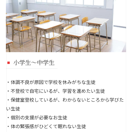
小学生～中学生
・体調不良が原因で学校を休みがちな生徒
・不登校で自宅にいるが、学習を進めたい生徒
・保健室登校しているが、わからないところから学びた
い生徒
・個別の支援が必要なお生徒
・体の緊張感がひどくて眠れない生徒