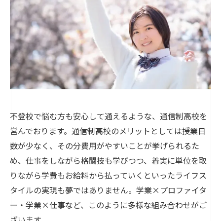
不登校で悩む方も安心して通えるような、通信制高校を
営んでおります。通信制高校のメリットとしては授業日
数が少なく、その分費用がやすいことが挙げられるた
め、仕事をしながら格闘技も学びつつ、着実に単位を取
りながら学費もお給料から払っていくといったライフス
タイルの実現も夢ではありません。学業×プロファイタ
ー・学業×仕事など、このように多様な組み合わせがご
ざいます。