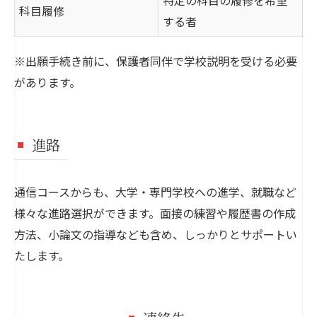
科目履修
する者
※出願手続き前に、保護者同伴で学校説明を受ける必要
があります。
進路
通信コースからも、大学・専門学校への進学、就職など
様々な進路選択ができます。面接の練習や履歴書の作成
方法、小論文の指導なども含め、しっかりとサポートい
たします。