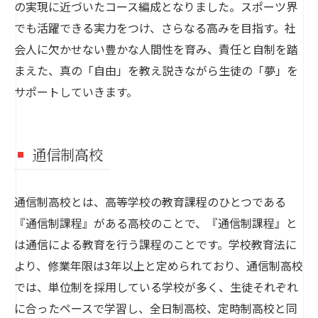
の実現に近づいたコース編成となりました。スポーツ界
でも活躍できる実力をつけ、さらなる高みを目指す。社
会人に欠かせない豊かな人間性を育み、責任と自制を踏
まえた、真の「自由」を教え説きながら生徒の「夢」を
サポートしていきます。
通信制高校
通信制高校とは、高等学校の教育課程のひとつである
『通信制課程』がある高校のことで、『通信制課程』と
は通信による教育を行う課程のことです。学校教育法に
より、修業年限は3年以上と定められており、通信制高校
では、単位制を採用している学校が多く、生徒それぞれ
に合ったペースで学習し、全日制高校、定時制高校と同