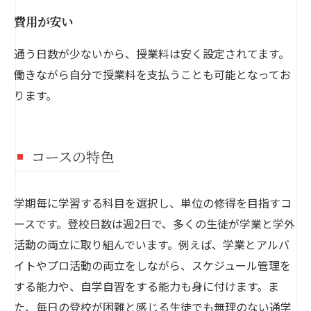
費用が安い
通う日数が少ないから、授業料は安く設定されてます。
働きながら自分で授業料を支払うことも可能となってお
ります。
コースの特色
学期毎に学習する科目を選択し、単位の修得を目指すコ
ースです。登校日数は週2日で、多くの生徒が学業と学外
活動の両立に取り組んでいます。例えば、学業とアルバ
イトやプロ活動の両立をしながら、スケジュール管理を
する能力や、自学自習をする能力も身に付けます。ま
た、毎日の登校が困難と感じる生徒でも無理のない通学