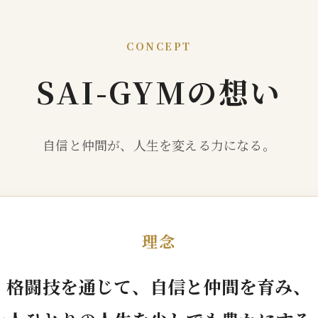
GHT SUPPORT
NCEPT
CONCEPT
SAI-GYMの想い
自信と仲間が、人生を変える力になる。
理念
格闘技を通じて、自信と仲間を育み、