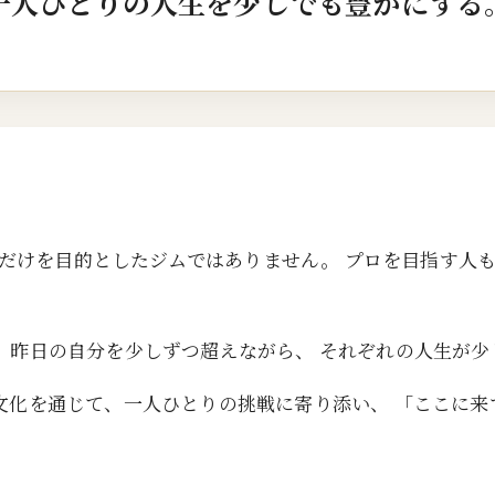
一人ひとりの人生を少しでも豊かにする
ことだけを目的としたジムではありません。 プロを目指す人
、昨日の自分を少しずつ超えながら、 それぞれの人生が少
文化を通じて、一人ひとりの挑戦に寄り添い、 「ここに来