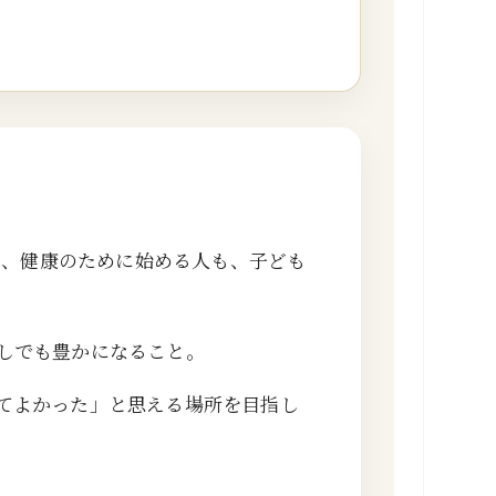
。
も、健康のために始める人も、子ども
しでも豊かになること。
てよかった」と思える場所を目指し