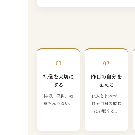
01
02
礼儀を大切に
昨日の自分を
する
超える
挨拶、感謝、敬
他人と比べず、
意を忘れない。
自分自身の成長
に挑戦する。