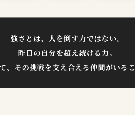
強さとは、人を倒す力ではない。
昨日の自分を超え続ける力。
て、その挑戦を支え合える仲間がいる