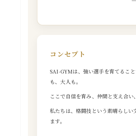
コンセプト
SAI-GYMは、強い選手を育てる
も、大人も。
ここで自信を育み、仲間と支え合い
私たちは、格闘技という素晴らしい
ます。