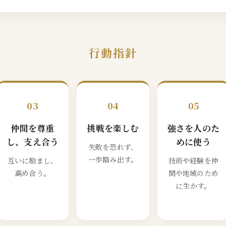
行動指針
03
04
05
仲間を尊重
挑戦を楽しむ
強さを人のた
し、支え合う
めに使う
失敗を恐れず、
一歩踏み出す。
互いに励まし、
技術や経験を仲
高め合う。
間や地域のため
に生かす。