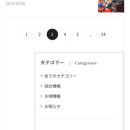
2024/12/06
1
2
3
4
5
...
34
カテゴリー
Categories
全てのカテゴリー
試合情報
お得情報
お知らせ