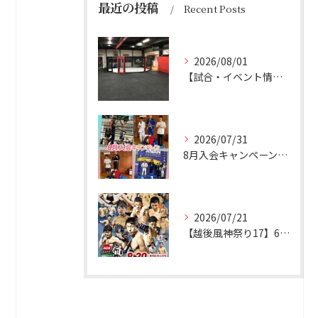
最近の投稿
Recent Posts
2026/08/01
【試合・イベント情報】 8/1更新 お盆休み
2026/07/31
8月入会キャンペーン実施
2026/07/21
【越後風神祭り17】6名参戦予定！