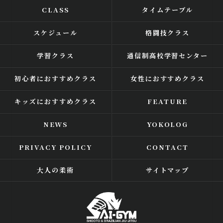
CLASS
タイムテーブル
スケジュール
格闘技クラス
学習クラス
通信制高校学習センター
初心者におすすめクラス
女性におすすめクラス
キッズにおすすめクラス
FEATURE
NEWS
YOKOLOG
PRIVACY POLICY
CONTACT
大人の柔術
サイトマップ