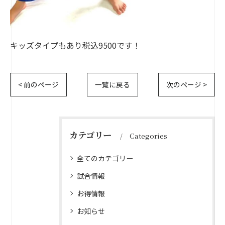
キッズタイプもあり税込9500です！
< 前のページ
一覧に戻る
次のページ >
カテゴリー
Categories
全てのカテゴリー
試合情報
お得情報
お知らせ