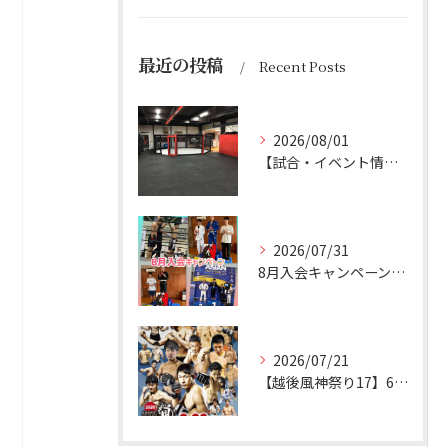
最近の投稿
Recent Posts
2026/08/01
【試合・イベント情報】 8/1更新 お盆休み
2026/07/31
8月入会キャンペーン実施
2026/07/21
【越後風神祭り17】6名参戦予定！