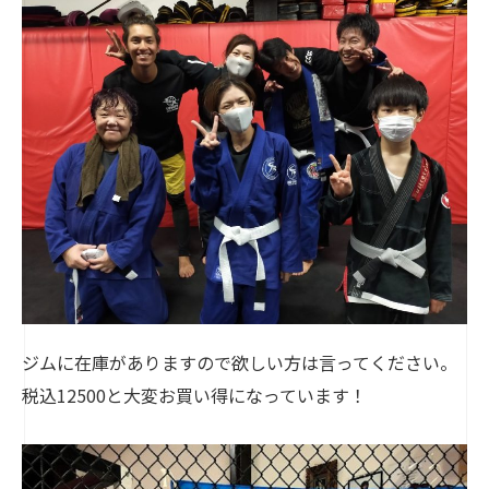
ジムに在庫がありますので欲しい方は言ってください。
税込12500と大変お買い得になっています！