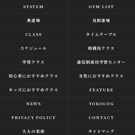
SYSTEM
GYM LIST
燕道場
見附道場
CLASS
タイムテーブル
スケジュール
格闘技クラス
学習クラス
通信制高校学習センター
初心者におすすめクラス
女性におすすめクラス
キッズにおすすめクラス
FEATURE
NEWS
YOKOLOG
PRIVACY POLICY
CONTACT
大人の柔術
サイトマップ