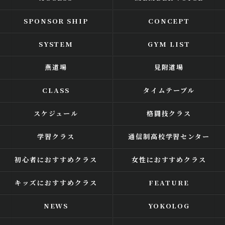
SPONSOR SHIP
CONCEPT
SYSTEM
GYM LIST
燕道場
見附道場
CLASS
タイムテーブル
スケジュール
格闘技クラス
学習クラス
通信制高校学習センター
初心者におすすめクラス
女性におすすめクラス
キッズにおすすめクラス
FEATURE
NEWS
YOKOLOG