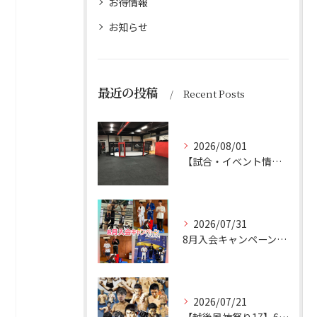
お得情報
お知らせ
最近の投稿
Recent Posts
2026/08/01
【試合・イベント情報】 8/1更新 お盆休み
2026/07/31
8月入会キャンペーン実施
2026/07/21