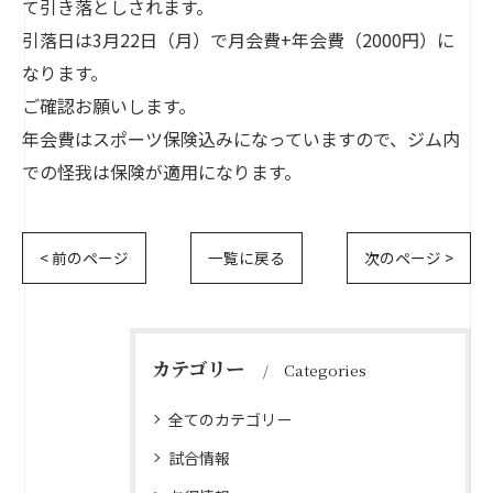
て引き落としされます。
引落日は3月22日（月）で月会費+年会費（2000円）に
なります。
ご確認お願いします。
年会費はスポーツ保険込みになっていますので、ジム内
での怪我は保険が適用になります。
< 前のページ
一覧に戻る
次のページ >
カテゴリー
Categories
全てのカテゴリー
試合情報