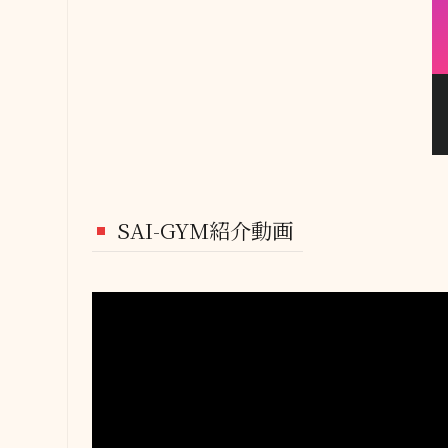
SAI-GYM紹介動画