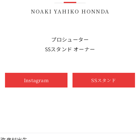
NOAKI YAHIKO HONNDA
プロシューター
SSスタンド オーナー
Instagram
SSスタンド
郡弥彦村出生