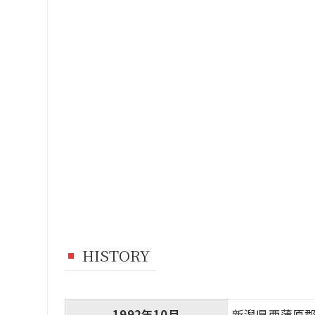
HISTORY
1992年10月
新潟県西蒲原