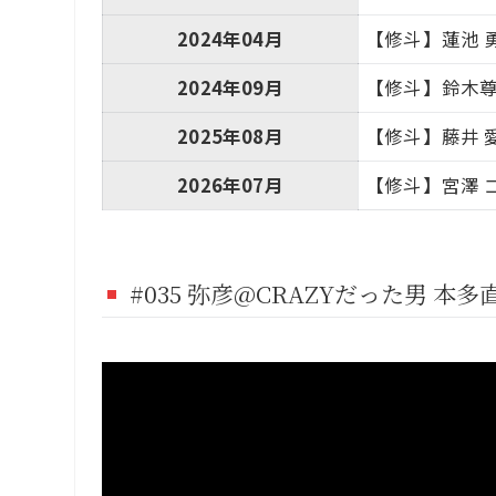
2024年04月
【修斗】蓮池 
2024年09月
【修斗】鈴木尊（
2025年08月
【修斗】藤井 
2026年07月
【修斗】宮澤 ゴ
#035 弥彦@CRAZYだった男 本