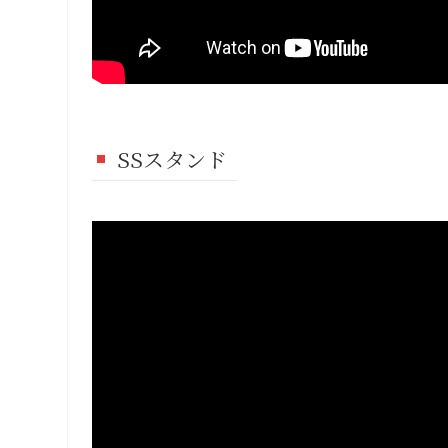
SSスタンド