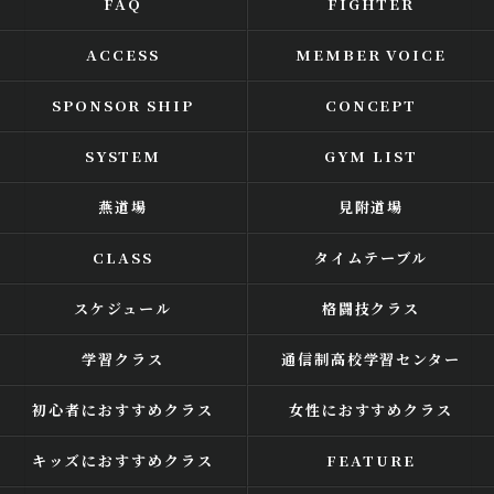
FAQ
FIGHTER
ACCESS
MEMBER VOICE
SPONSOR SHIP
CONCEPT
SYSTEM
GYM LIST
燕道場
見附道場
CLASS
タイムテーブル
スケジュール
格闘技クラス
学習クラス
通信制高校学習センター
初心者におすすめクラス
女性におすすめクラス
キッズにおすすめクラス
FEATURE