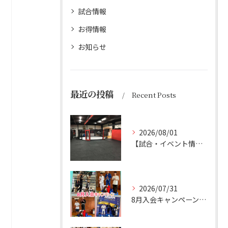
試合情報
お得情報
お知らせ
最近の投稿
Recent Posts
2026/08/01
【試合・イベント情報】 8/1更新 お盆休み
2026/07/31
8月入会キャンペーン実施