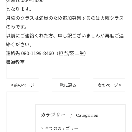
火曜16:00～18:00
となります。
月曜のクラスは満員のため追加募集するのは火曜クラス
のみです。
以前にご連絡くれた方、申し訳ございませんが再度ご連
絡ください。
連絡先 080-1199-8460（担当/羽二生）
書道教室
< 前のページ
一覧に戻る
次のページ >
カテゴリー
Categories
全てのカテゴリー