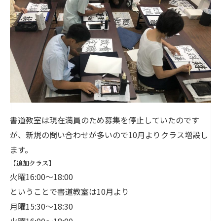
書道教室は現在満員のため募集を停止していたのです
が、新規の問い合わせが多いので10月よりクラス増設し
ます。
【追加クラス】
火曜16:00～18:00
ということで書道教室は10月より
月曜15:30～18:30