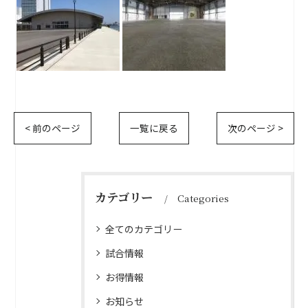
< 前のページ
一覧に戻る
次のページ >
カテゴリー
Categories
全てのカテゴリー
試合情報
お得情報
お知らせ