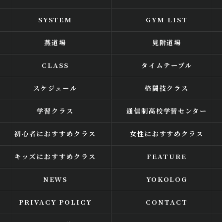
SYSTEM
GYM LIST
燕道場
見附道場
CLASS
タイムテーブル
スケジュール
格闘技クラス
学習クラス
通信制高校学習センター
初心者におすすめクラス
女性におすすめクラス
キッズにおすすめクラス
FEATURE
NEWS
YOKOLOG
PRIVACY POLICY
CONTACT