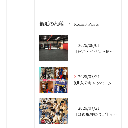
最近の投稿
Recent Posts
2026/08/01
【試合・イベント情報】 8/1更新 お盆休み
2026/07/31
8月入会キャンペーン実施
2026/07/21
【越後風神祭り17】6名参戦予定！