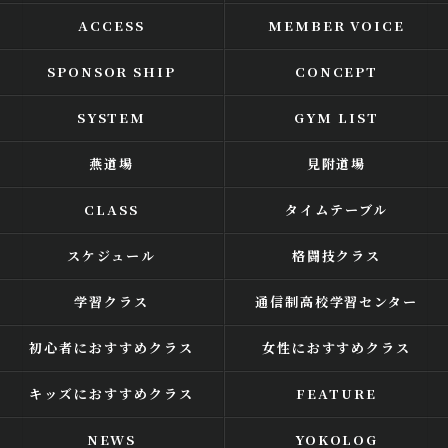
ACCESS
MEMBER VOICE
SPONSOR SHIP
CONCEPT
SYSTEM
GYM LIST
燕道場
見附道場
CLASS
タイムテーブル
スケジュール
格闘技クラス
学習クラス
通信制高校学習センター
初心者におすすめクラス
女性におすすめクラス
キッズにおすすめクラス
FEATURE
NEWS
YOKOLOG