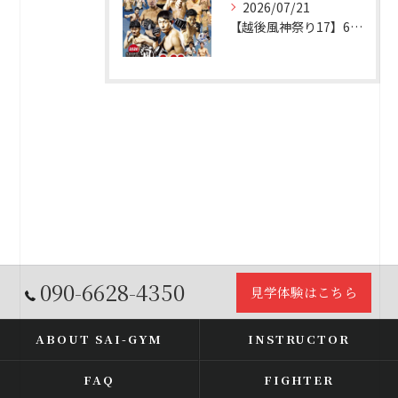
2026/07/21
【越後風神祭り17】6名参戦予定！
090-6628-4350
見学体験はこちら
ABOUT SAI-GYM
INSTRUCTOR
FAQ
FIGHTER