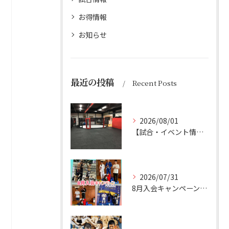
お得情報
お知らせ
最近の投稿
Recent Posts
2026/08/01
【試合・イベント情報】 8/1更新 お盆休み
2026/07/31
8月入会キャンペーン実施