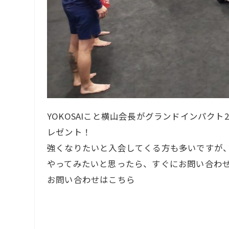
YOKOSAIこと横山会長がグランドインパクト2
レゼント！
強くなりたいと入会してくる方も多いですが
やってみたいと思ったら、すぐにお問い合わ
お問い合わせはこちら