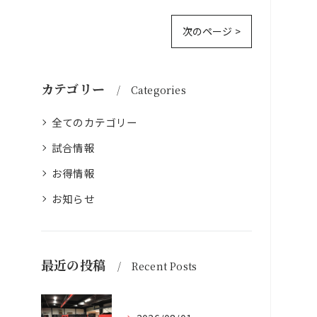
次のページ >
カテゴリー
Categories
全てのカテゴリー
試合情報
お得情報
お知らせ
最近の投稿
Recent Posts