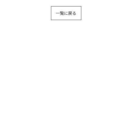
一覧に戻る