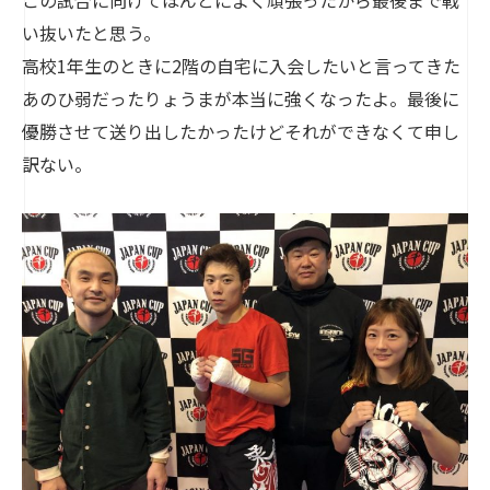
この試合に向けてほんとによく頑張ったから最後まで戦
い抜いたと思う。
高校1年生のときに2階の自宅に入会したいと言ってきた
あのひ弱だったりょうまが本当に強くなったよ。最後に
優勝させて送り出したかったけどそれができなくて申し
訳ない。