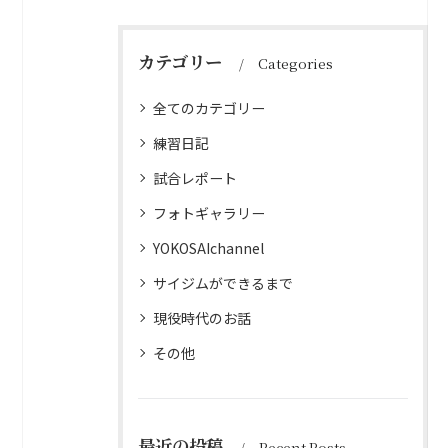
カテゴリー
Categories
全てのカテゴリー
練習日記
試合レポート
フォトギャラリー
YOKOSAIchannel
サイジムができるまで
現役時代のお話
その他
最近の投稿
Recent Posts