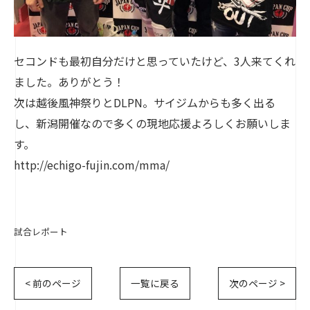
セコンドも最初自分だけと思っていたけど、3人来てくれ
ました。ありがとう！
次は越後風神祭りとDLPN。サイジムからも多く出る
し、新潟開催なので多くの現地応援よろしくお願いしま
す。
http://echigo-fujin.com/mma/
試合レポート
< 前のページ
一覧に戻る
次のページ >