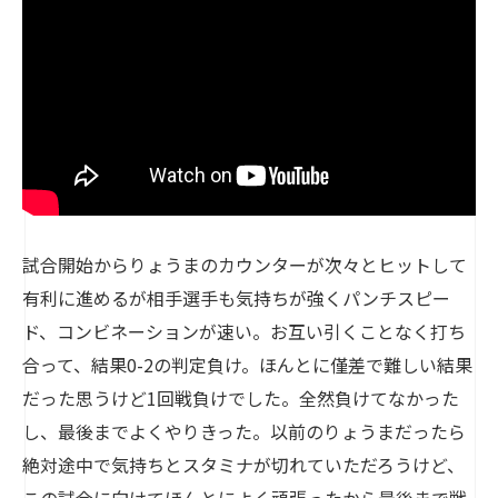
試合開始からりょうまのカウンターが次々とヒットして
有利に進めるが相手選手も気持ちが強くパンチスピー
ド、コンビネーションが速い。お互い引くことなく打ち
合って、結果0-2の判定負け。ほんとに僅差で難しい結果
だった思うけど1回戦負けでした。全然負けてなかった
し、最後までよくやりきった。以前のりょうまだったら
絶対途中で気持ちとスタミナが切れていただろうけど、