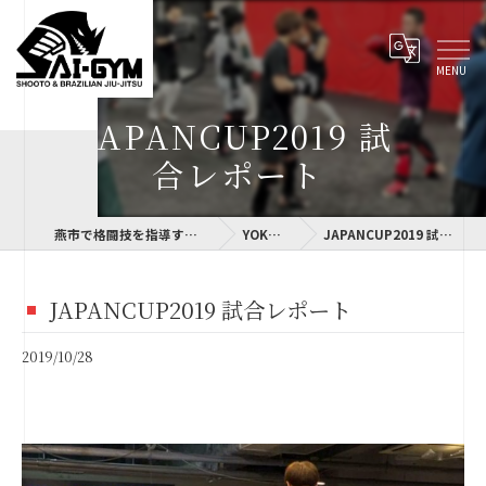
JAPANCUP2019 試
合レポート
燕市で格闘技を指導するSAI-GYM
YOKOLOG
JAPANCUP2019 試合レポート
JAPANCUP2019 試合レポート
2019/10/28