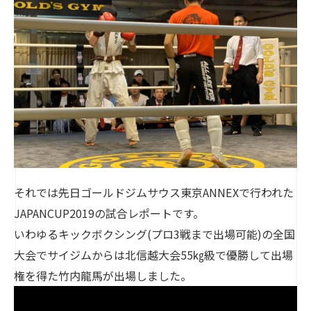
それでは先日ゴールドジムサウス東京ANNEXで行われた
JAPANCUP2019の試合レポートです。
いわゆるキックボクシング(プロ3戦まで出場可能)の全国
大会でサイジムからは北信越大会55㎏級で優勝して出場
権を得た竹内龍馬が出場しました。