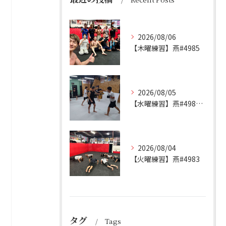
2026/08/06
【木曜練習】燕#4985
2026/08/05
【水曜練習】燕#4984見附#492
2026/08/04
【火曜練習】燕#4983
タグ
Tags