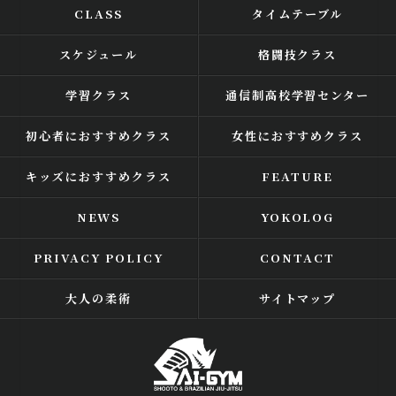
CLASS
タイムテーブル
スケジュール
格闘技クラス
学習クラス
通信制高校学習センター
初心者におすすめクラス
女性におすすめクラス
キッズにおすすめクラス
FEATURE
NEWS
YOKOLOG
PRIVACY POLICY
CONTACT
大人の柔術
サイトマップ