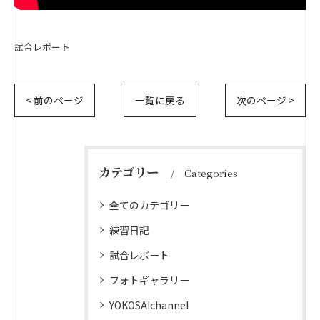
試合レポート
< 前のページ
一覧に戻る
次のページ >
カテゴリー
Categories
全てのカテゴリー
練習日記
試合レポート
フォトギャラリー
YOKOSAIchannel