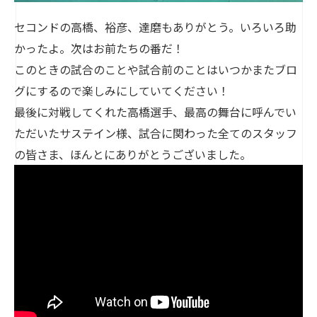
セコンドの高橋、裕彦、達磨もありがとう。いろいろ助
かったよ。次はお前たちの番だ！
このときの試合のことや試合前のことはいつかまたブロ
グにするので楽しみにしていてください！
最後に対戦してくれた高橋選手、最高の舞台に呼んでい
ただいたサステイン様、試合に関わった全てのスタッフ
の皆さま、ほんとにありがとうございました。