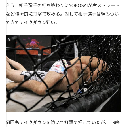
合う。相手選手の打ち終わりにYOKOSAIが右ストレート
など積極的に打撃で攻める。対して相手選手は組みつい
てきてテイクダウン狙い。
何回もテイクダウンを防いで打撃で押していたが、1R終