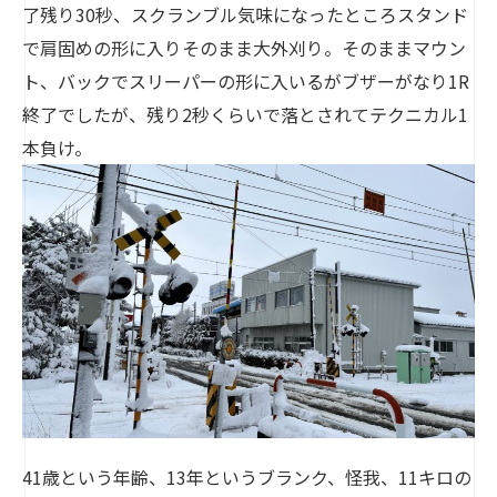
了残り30秒、スクランブル気味になったところスタンド
で肩固めの形に入りそのまま大外刈り。そのままマウン
ト、バックでスリーパーの形に入いるがブザーがなり1R
終了でしたが、残り2秒くらいで落とされてテクニカル1
本負け。
41歳という年齢、13年というブランク、怪我、11キロの