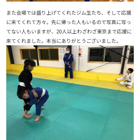
また会場では盛り上げてくれたジム生たち、そして応援
に来てくれて方々。先に帰った人もいるので写真に写っ
てない人もいますが、20人以上わざわざ東京まで応援に
来てくれました。本当にありがとうございました。