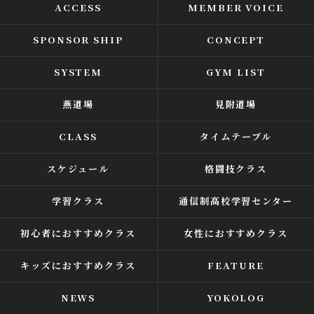
ACCESS
MEMBER VOICE
SPONSOR SHIP
CONCEPT
SYSTEM
GYM LIST
燕道場
見附道場
CLASS
タイムテーブル
スケジュール
格闘技クラス
学習クラス
通信制高校学習センター
初心者におすすめクラス
女性におすすめクラス
キッズにおすすめクラス
FEATURE
NEWS
YOKOLOG