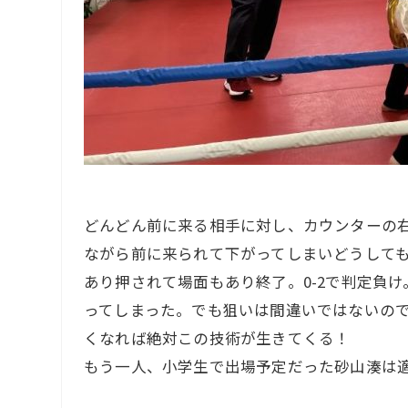
どんどん前に来る相手に対し、カウンターの
ながら前に来られて下がってしまいどうしても
あり押されて場面もあり終了。0-2で判定負
ってしまった。でも狙いは間違いではないの
くなれば絶対この技術が生きてくる！
もう一人、小学生で出場予定だった砂山湊は