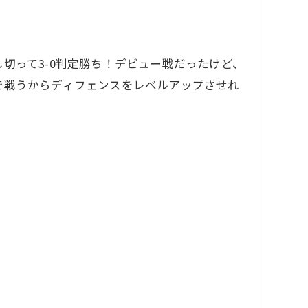
切って3-0判定勝ち！デビュー戦だったけど、
で戦うからディフェンスをレベルアップさせれ