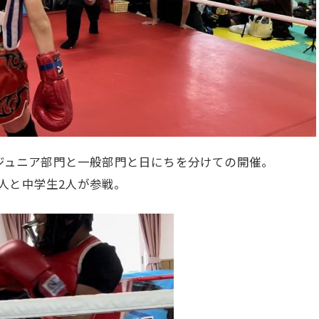
。ジュニア部門と一般部門と日にちを分けての開催。
人と中学生2人が参戦。