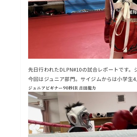
先日行われたDLPN#10の試合レポートです
今回はジュニア部門。サイジムからは小学生4
ジュニアビギナー90秒1R 吉田龍力