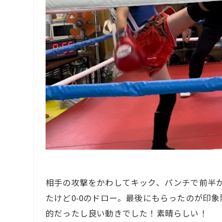
相手の攻撃をかわしてキック、パンチで前半
たけど0-0のドロー。最後にもらったのが印
的だったし良い動きでした！素晴らしい！