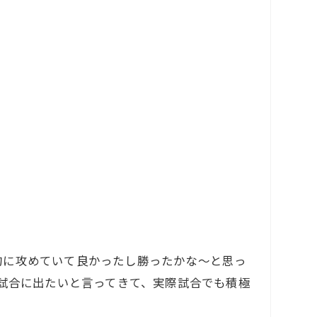
的に攻めていて良かったし勝ったかな～と思っ
ら試合に出たいと言ってきて、実際試合でも積極