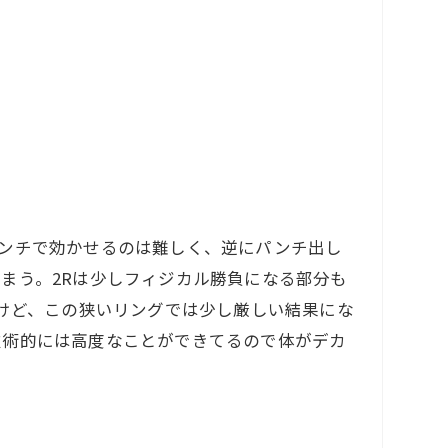
パンチで効かせるのは難しく、逆にパンチ出し
まう。2Rは少しフィジカル勝負になる部分も
たけど、この狭いリングでは少し厳しい結果にな
技術的には高度なことができてるので体がデカ