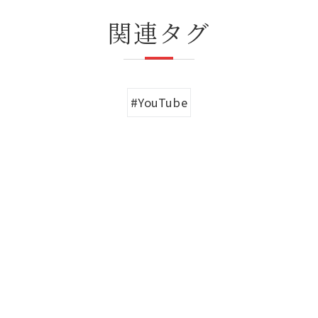
関連タグ
#YouTube