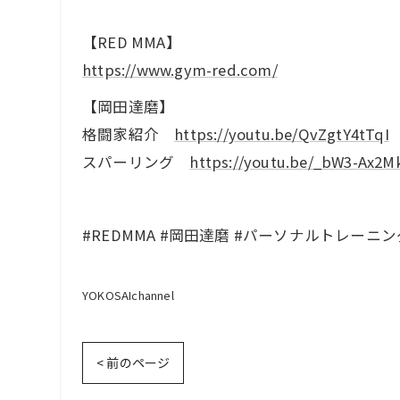
【RED MMA】
https://www.gym-red.com/
【岡田達磨】
格闘家紹介
https://youtu.be/QvZgtY4tTqI
スパーリング
https://youtu.be/_bW3-Ax2M
#REDMMA #岡田達磨 #パーソナルトレーニン
YOKOSAIchannel
< 前のページ