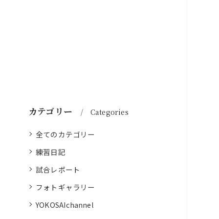
カテゴリー
Categories
全てのカテゴリー
練習日記
試合レポート
フォトギャラリー
YOKOSAIchannel