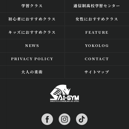
学習クラス
通信制高校学習センター
初心者におすすめクラス
女性におすすめクラス
キッズにおすすめクラス
FEATURE
NEWS
YOKOLOG
PRIVACY POLICY
CONTACT
大人の柔術
サイトマップ