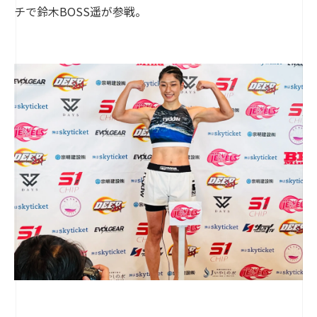
チで鈴木BOSS遥が参戦。