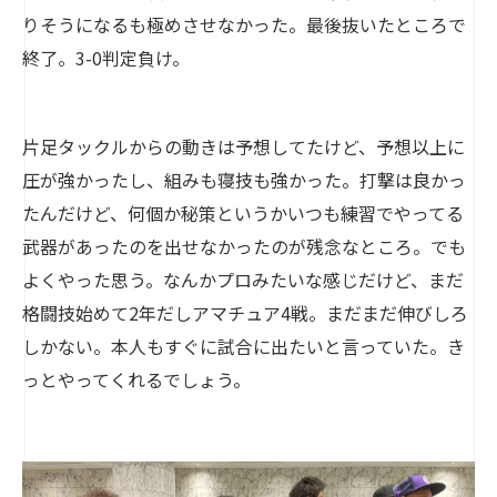
りそうになるも極めさせなかった。最後抜いたところで
終了。3-0判定負け。
片足タックルからの動きは予想してたけど、予想以上に
圧が強かったし、組みも寝技も強かった。打撃は良かっ
たんだけど、何個か秘策というかいつも練習でやってる
武器があったのを出せなかったのが残念なところ。でも
よくやった思う。なんかプロみたいな感じだけど、まだ
格闘技始めて2年だしアマチュア4戦。まだまだ伸びしろ
しかない。本人もすぐに試合に出たいと言っていた。き
っとやってくれるでしょう。