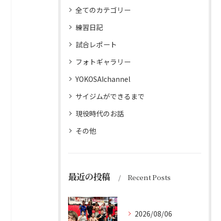
全てのカテゴリー
練習日記
試合レポート
フォトギャラリー
YOKOSAIchannel
サイジムができるまで
現役時代のお話
その他
最近の投稿
Recent Posts
2026/08/06