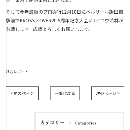
そして今年最後のプロ興行12月18日にベルサール飯田橋
駅前でKROSS×OVER20 5周年記念大会にJセロウ若林が
参戦します。応援よろしくお願いします。
試合レポート
< 前のページ
一覧に戻る
次のページ >
カテゴリー
Categories