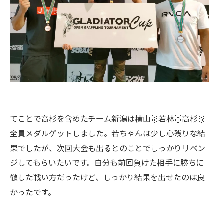
てことで高杉を含めたチーム新潟は横山🥇若林🥉高杉🥉
全員メダルゲットしました。若ちゃんは少し心残りな結
果でしたが、次回大会も出るとのことでしっかりリベン
ジしてもらいたいです。自分も前回負けた相手に勝ちに
徹した戦い方だったけど、しっかり結果を出せたのは良
かったです。