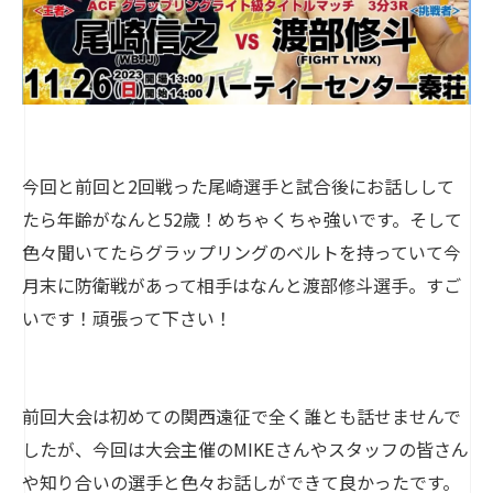
今回と前回と2回戦った尾崎選手と試合後にお話しして
たら年齢がなんと52歳！めちゃくちゃ強いです。そして
色々聞いてたらグラップリングのベルトを持っていて今
月末に防衛戦があって相手はなんと渡部修斗選手。すご
いです！頑張って下さい！
前回大会は初めての関西遠征で全く誰とも話せませんで
したが、今回は大会主催のMIKEさんやスタッフの皆さん
や知り合いの選手と色々お話しができて良かったです。