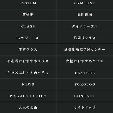
SYSTEM
GYM LIST
燕道場
見附道場
CLASS
タイムテーブル
スケジュール
格闘技クラス
学習クラス
通信制高校学習センター
初心者におすすめクラス
女性におすすめクラス
キッズにおすすめクラス
FEATURE
NEWS
YOKOLOG
PRIVACY POLICY
CONTACT
大人の柔術
サイトマップ