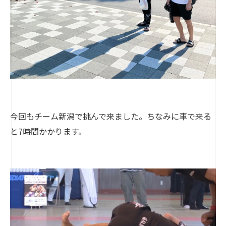
今回もチーム新潟で挑んで来ました。ちなみに車で来る
と7時間かかります。