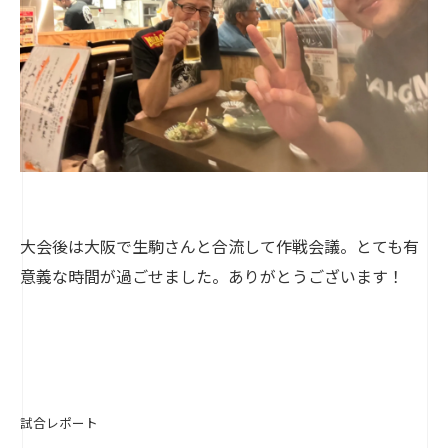
大会後は大阪で生駒さんと合流して作戦会議。とても有
意義な時間が過ごせました。ありがとうございます！
試合レポート