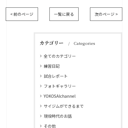
< 前のページ
一覧に戻る
次のページ >
カテゴリー
Categories
全てのカテゴリー
練習日記
試合レポート
フォトギャラリー
YOKOSAIchannel
サイジムができるまで
現役時代のお話
その他