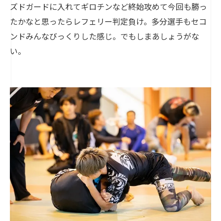
ズドガードに入れてギロチンなど終始攻めて今回も勝っ
たかなと思ったらレフェリー判定負け。多分選手もセコ
ンドみんなびっくりした感じ。でもしまあしょうがな
い。