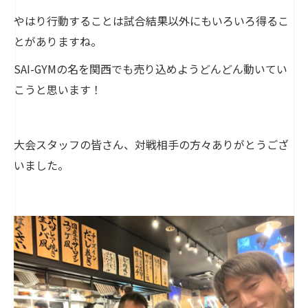
やはり行動することは試合結果以外にもいろいろ得るこ
とがありますね。
SAI-GYMの名を関西でも売り込めようどんどん動いてい
こうと思います！
大会スタッフの皆さん、対戦相手の方々ありがとうござ
いました。