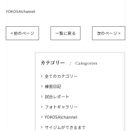
YOKOSAIchannel
< 前のページ
一覧に戻る
次のページ >
カテゴリー
Categories
全てのカテゴリー
練習日記
試合レポート
フォトギャラリー
YOKOSAIchannel
サイジムができるまで