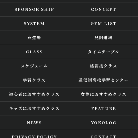
SPONSOR SHIP
CONCEPT
SYSTEM
GYM LIST
燕道場
見附道場
CLASS
タイムテーブル
スケジュール
格闘技クラス
学習クラス
通信制高校学習センター
初心者におすすめクラス
女性におすすめクラス
キッズにおすすめクラス
FEATURE
NEWS
YOKOLOG
PRIVACY POLICY
CONTACT