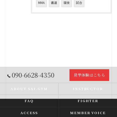
MMA
書道
寝技
試合
090-6628-4350
見学体験はこちら
ABOUT SAI-GYM
INSTRUCTOR
FAQ
FIGHTER
ACCESS
MEMBER VOICE