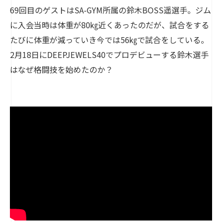
69回目のゲストはSA-GYM所属の鈴木BOSS遥選手。ジム
に入会当時は体重が80㎏近くあったのだが、試合をする
たびに体重が減っていき今では56㎏で試合をしている。
2月18日にDEEPJEWELS40でプロデビューする鈴木選手
はなぜ格闘技を始めたのか？