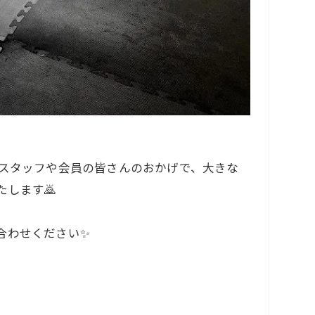
、スタッフや会員の皆さんのおかげで、大きな
します🙇
合わせください✨