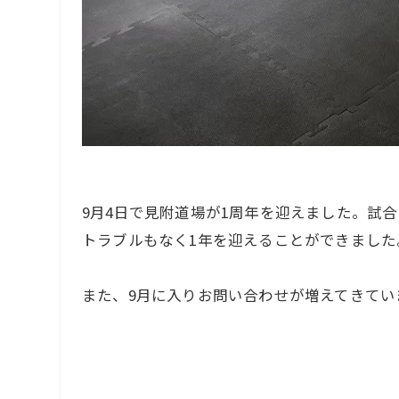
9月4日で見附道場が1周年を迎えました。試
トラブルもなく1年を迎えることができました
また、9月に入りお問い合わせが増えてきてい