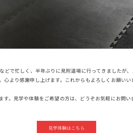
合などで忙しく、半年ぶりに見附道場に行ってきましたが
。心より感謝申し上げます。これからもよろしくお願いいた
ます。見学や体験をご希望の方は、どうぞお気軽にお問い
見学体験はこちら