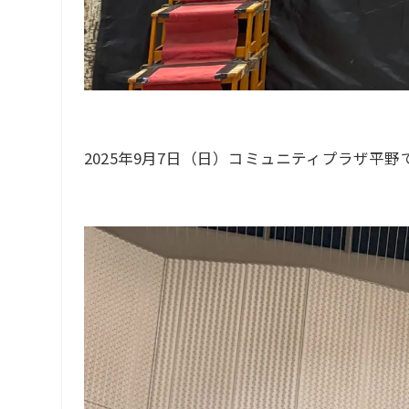
2025年9月7日（日）コミュニティプラザ平野で