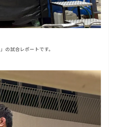
nd」の試合レポートです。