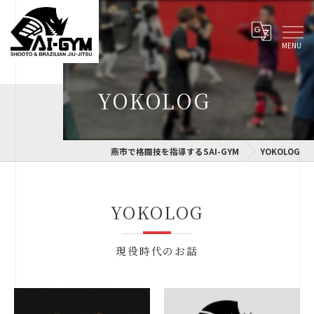
YOKOLOG
燕市で格闘技を指導するSAI-GYM
YOKOLOG
YOKOLOG
現役時代のお話