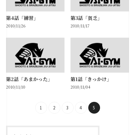
第4話「練習」
第3話「貧乏」
2010/11/26
2010/11/17
第2話「あまかった」
第1話「きっかけ」
2010/11/10
2010/11/04
1
2
3
4
5