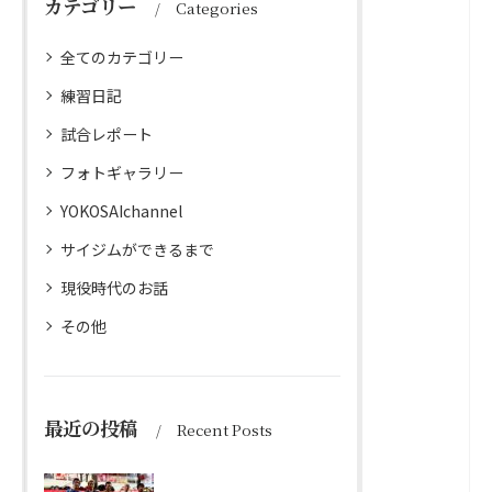
カテゴリー
Categories
全てのカテゴリー
練習日記
試合レポート
フォトギャラリー
YOKOSAIchannel
サイジムができるまで
現役時代のお話
その他
最近の投稿
Recent Posts