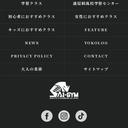
学習クラス
通信制高校学習センター
初心者におすすめクラス
女性におすすめクラス
キッズにおすすめクラス
FEATURE
NEWS
YOKOLOG
PRIVACY POLICY
CONTACT
大人の柔術
サイトマップ