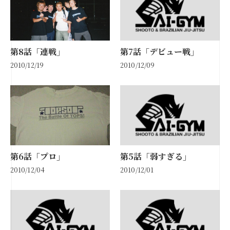
第8話「連戦」
第7話「デビュー戦」
2010/12/19
2010/12/09
第6話「プロ」
第5話「弱すぎる」
2010/12/04
2010/12/01