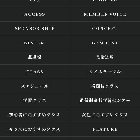
ACCESS
MEMBER VOICE
SPONSOR SHIP
CONCEPT
SYSTEM
GYM LIST
燕道場
見附道場
CLASS
タイムテーブル
スケジュール
格闘技クラス
学習クラス
通信制高校学習センター
初心者におすすめクラス
女性におすすめクラス
キッズにおすすめクラス
FEATURE