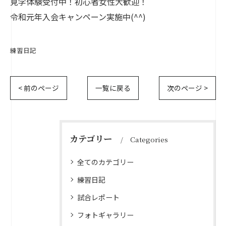
見学体験受付中！初心者女性大歓迎！
令和元年入会キャンペーン実施中(^^)
練習日記
< 前のページ
一覧に戻る
次のページ >
カテゴリー
Categories
全てのカテゴリー
練習日記
試合レポート
フォトギャラリー