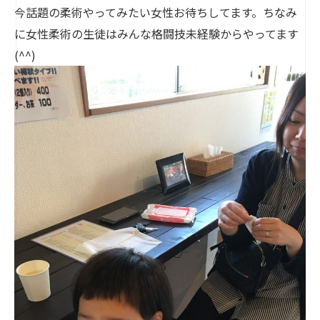
今話題の柔術やってみたい女性お待ちしてます。ちなみ
に女性柔術の生徒はみんな格闘技未経験からやってます
(^^)