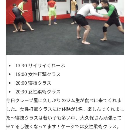
13:30 サイサイくれーぷ
19:00 女性打撃クラス
20:00 寝技クラス
20:30 女性柔術クラス
今日クレープ屋に久しぶりのジム生が食べに来てくれま
した。女性打撃クラスには体験が1名。楽しんでくれまし
た〜寝技クラスは若い子も多い中、大久保さん頑張って
来てるし強くなってます！ケージでは女性柔術クラス。