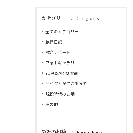
カテゴリー
Categories
全てのカテゴリー
練習日記
試合レポート
フォトギャラリー
YOKOSAIchannel
サイジムができるまで
現役時代のお話
その他
最近の投稿
Recent Posts