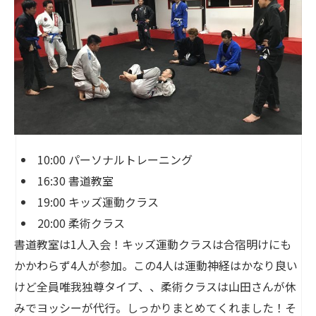
10:00 パーソナルトレーニング
16:30 書道教室
19:00 キッズ運動クラス
20:00 柔術クラス
書道教室は1人入会！キッズ運動クラスは合宿明けにも
かかわらず4人が参加。この4人は運動神経はかなり良い
けど全員唯我独尊タイプ、、柔術クラスは山田さんが休
みでヨッシーが代行。しっかりまとめてくれました！そ