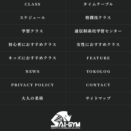
CLASS
タイムテーブル
スケジュール
格闘技クラス
学習クラス
通信制高校学習センター
初心者におすすめクラス
女性におすすめクラス
キッズにおすすめクラス
FEATURE
NEWS
YOKOLOG
PRIVACY POLICY
CONTACT
大人の柔術
サイトマップ