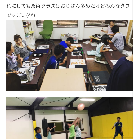
れにしても柔術クラスはおじさん多めだけどみんなタフ
ですごい(^^)