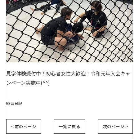
見学体験受付中！初心者女性大歓迎！令和元年入会キャ
ンペーン実施中(^^)
練習日記
< 前のページ
一覧に戻る
次のページ >