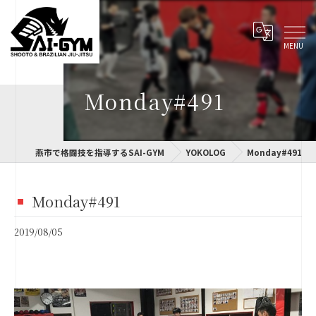
Monday#491
燕市で格闘技を指導するSAI-GYM
YOKOLOG
Monday#491
Monday#491
2019/08/05