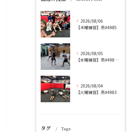
2026/08/06
【木曜練習】燕#4985
2026/08/05
【水曜練習】燕#4984見附#492
2026/08/04
【火曜練習】燕#4983
タグ
Tags