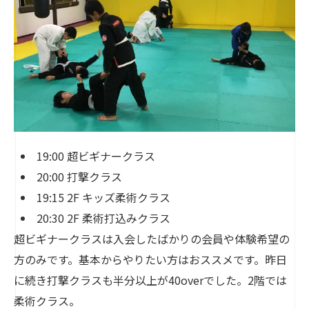
19:00 超ビギナークラス
20:00 打撃クラス
19:15 2F キッズ柔術クラス
20:30 2F 柔術打込みクラス
超ビギナークラスは入会したばかりの会員や体験希望の
方のみです。基本からやりたい方はおススメです。昨日
に続き打撃クラスも半分以上が40overでした。2階では
柔術クラス。