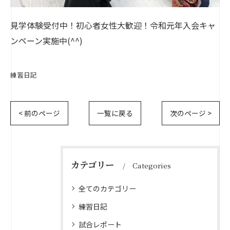
見学体験受付中！初心者女性大歓迎！令和元年入会キャ
ンペーン実施中(^^)
練習日記
< 前のページ
一覧に戻る
次のページ >
カテゴリー
Categories
全てのカテゴリー
練習日記
試合レポート