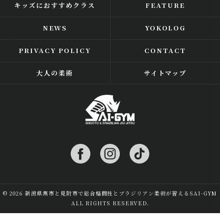
キッズにおすすめクラス
FEATURE
NEWS
YOKOLOG
PRIVACY POLICY
CONTACT
大人の柔術
サイトマップ
© 2026 新潟県燕市と見附市で総合格闘技とブラジリアン柔術が習えるSAI-GYM
ALL RIGHTS RESERVED.