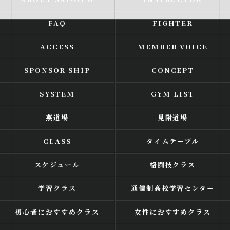
FAQ
FIGHTER
ACCESS
MEMBER VOICE
SPONSOR SHIP
CONCEPT
SYSTEM
GYM LIST
燕道場
見附道場
CLASS
タイムテーブル
スケジュール
格闘技クラス
学習クラス
通信制高校学習センター
初心者におすすめクラス
女性におすすめクラス