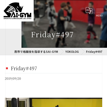
Friday#497
燕市で格闘技を指導するSAI-GYM
YOKOLOG
Friday#497
Friday#497
2019/09/20