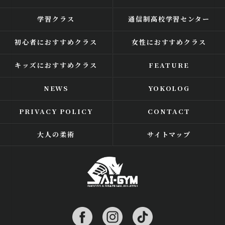
学習クラス
通信制高校学習センター
初心者におすすめクラス
女性におすすめクラス
キッズにおすすめクラス
FEATURE
NEWS
YOKOLOG
PRIVACY POLICY
CONTACT
大人の柔術
サイトマップ