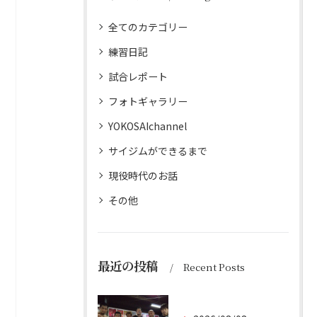
全てのカテゴリー
練習日記
試合レポート
フォトギャラリー
YOKOSAIchannel
サイジムができるまで
現役時代のお話
その他
最近の投稿
Recent Posts