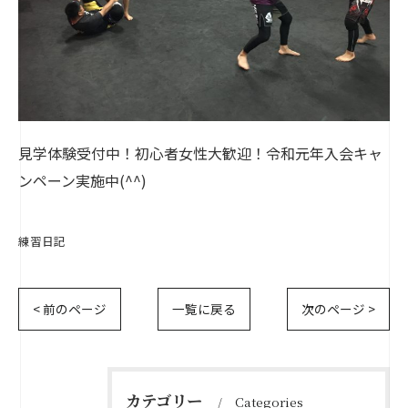
見学体験受付中！初心者女性大歓迎！令和元年入会キャ
ンペーン実施中(^^)
練習日記
< 前のページ
一覧に戻る
次のページ >
カテゴリー
Categories