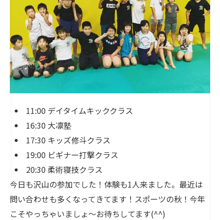
11:00 デイタイムキッククラス
16:30 大凛塾
17:30 キッズ修斗クラス
19:00 ビギナー打撃クラス
20:30 柔術寝技クラス
今日も沢山の参加でした！体験も1人来ました。最近は
問い合わせも多くなってきてます！スポーツの秋！今年
こそやっちゃいましょ〜お待ちしてます(^^)