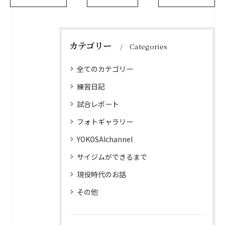
カテゴリー
Categories
全てのカテゴリー
練習日記
試合レポート
フォトギャラリー
YOKOSAIchannel
サイジムができるまで
現役時代のお話
その他