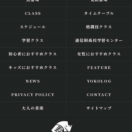
CLASS
タイムテーブル
スケジュール
格闘技クラス
学習クラス
通信制高校学習センター
初心者におすすめクラス
女性におすすめクラス
キッズにおすすめクラス
FEATURE
NEWS
YOKOLOG
PRIVACY POLICY
CONTACT
大人の柔術
サイトマップ