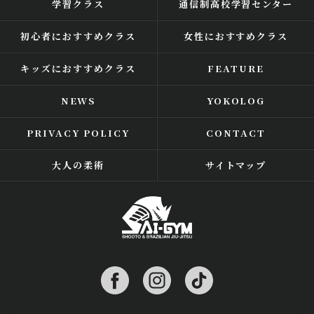
学習クラス
通信制高校学習センター
初心者におすすめクラス
女性におすすめクラス
キッズにおすすめクラス
FEATURE
NEWS
YOKOLOG
PRIVACY POLICY
CONTACT
大人の柔術
サイトマップ