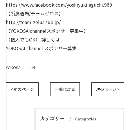
https://www.facebook.com/yoshiyuki.eguchi.969
【所属道場/チームゼロス】
http://team-zelus.sub.jp/
【YOKOSAIchannelスポンサー募集中】
（個人でもOK） 詳しくは↓
YOKOSAI channel スポンサー募集
YOKOSAIchannel
< 前のページ
一覧に戻る
次のページ >
カテゴリー
Categories