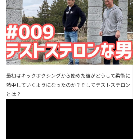
最初はキックボクシングから始めた彼がどうして柔術に
熱中していくようになったのか？そしてテストステロン
とは？