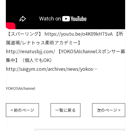
【スパーリング】 https://youtu.be/o4K09kH7SvA 【所
属道場/レナトゥス柔術アカデミー】
http://renatusbjj.com/ 【YOKOSAIchannelスポンサー募
集中】（個人でもOK）
http://saigym.com/archives/news/yokos…
YOKOSAIchannel
< 前のページ
一覧に戻る
次のページ >