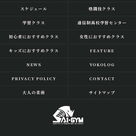
スケジュール
格闘技クラス
学習クラス
通信制高校学習センター
初心者におすすめクラス
女性におすすめクラス
キッズにおすすめクラス
FEATURE
NEWS
YOKOLOG
PRIVACY POLICY
CONTACT
大人の柔術
サイトマップ