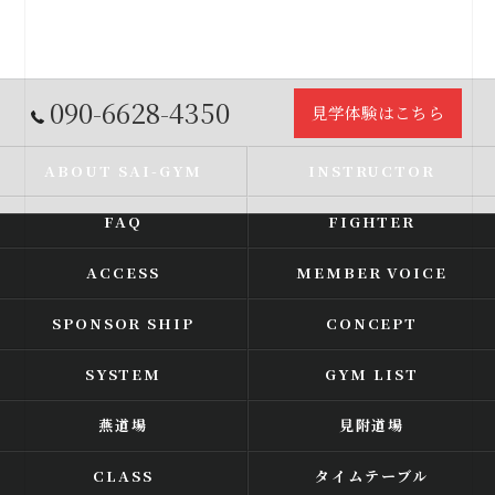
090-6628-4350
見学体験はこちら
ABOUT SAI-GYM
INSTRUCTOR
FAQ
FIGHTER
ACCESS
MEMBER VOICE
SPONSOR SHIP
CONCEPT
SYSTEM
GYM LIST
燕道場
見附道場
CLASS
タイムテーブル