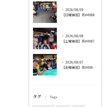
2026/08/09
【日曜練習】燕#4988
2026/08/08
【土曜練習】燕#4987
2026/08/07
【金曜練習】燕#4986見附#493
タグ
Tags