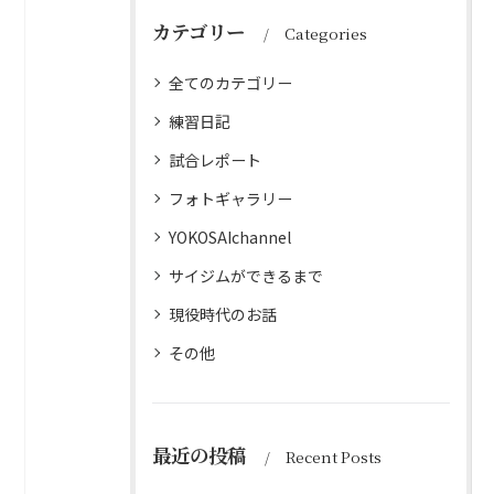
カテゴリー
Categories
全てのカテゴリー
練習日記
試合レポート
フォトギャラリー
YOKOSAIchannel
サイジムができるまで
現役時代のお話
その他
最近の投稿
Recent Posts