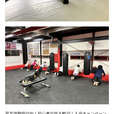
見学体験受付中！初心者女性大歓迎！入会キャンペーン