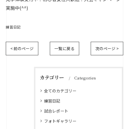
実施中(^^)
練習日記
< 前のページ
一覧に戻る
次のページ >
カテゴリー
Categories
全てのカテゴリー
練習日記
試合レポート
フォトギャラリー