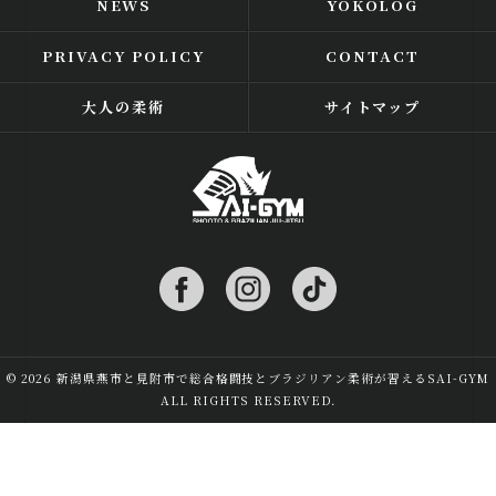
NEWS
YOKOLOG
PRIVACY POLICY
CONTACT
大人の柔術
サイトマップ
© 2026 新潟県燕市と見附市で総合格闘技とブラジリアン柔術が習えるSAI-GYM
ALL RIGHTS RESERVED.