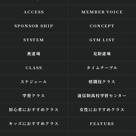
ACCESS
MEMBER VOICE
SPONSOR SHIP
CONCEPT
SYSTEM
GYM LIST
燕道場
見附道場
CLASS
タイムテーブル
スケジュール
格闘技クラス
学習クラス
通信制高校学習センター
初心者におすすめクラス
女性におすすめクラス
キッズにおすすめクラス
FEATURE