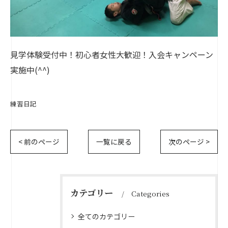
見学体験受付中！初心者女性大歓迎！入会キャンペーン
実施中(^^)
練習日記
< 前のページ
一覧に戻る
次のページ >
カテゴリー
Categories
全てのカテゴリー