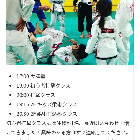
17:00 大凛塾
19:00 初心者打撃クラス
20:00 打撃クラス
19:15 2F キッズ柔術クラス
20:30 2F 柔術打込みクラス
初心者打撃クラスには体験が1名。最近問い合わせも増
えてきました！興味のある方はすぐ連絡してください。