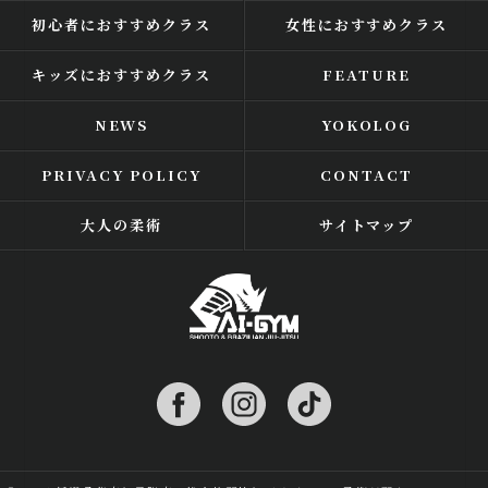
初心者におすすめクラス
女性におすすめクラス
キッズにおすすめクラス
FEATURE
NEWS
YOKOLOG
PRIVACY POLICY
CONTACT
大人の柔術
サイトマップ