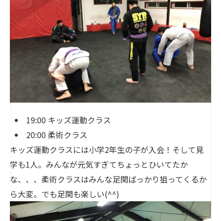
19:00 キッズ運動クラス
20:00 柔術クラス
キッズ運動クラスには小学2年生の子が入会！そして見
学も1人。みんなが元気すぎてちょっとひいてたか
な、、、柔術クラスはみんな足関ばっかり狙ってくるか
ら大変。でも足関も楽しい(^^)