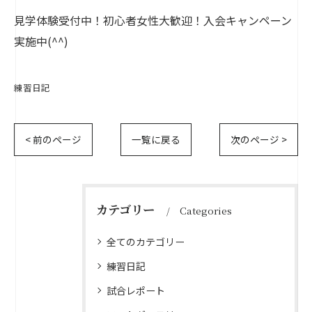
見学体験受付中！初心者女性大歓迎！入会キャンペーン
実施中(^^)
練習日記
< 前のページ
一覧に戻る
次のページ >
カテゴリー
Categories
全てのカテゴリー
練習日記
試合レポート