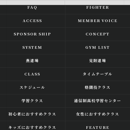
FAQ
FIGHTER
ACCESS
MEMBER VOICE
SPONSOR SHIP
CONCEPT
SYSTEM
GYM LIST
燕道場
見附道場
CLASS
タイムテーブル
スケジュール
格闘技クラス
学習クラス
通信制高校学習センター
初心者におすすめクラス
女性におすすめクラス
キッズにおすすめクラス
FEATURE