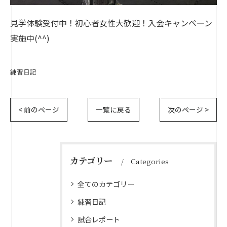
見学体験受付中！初心者女性大歓迎！入会キャンペーン
実施中(^^)
練習日記
< 前のページ
一覧に戻る
次のページ >
カテゴリー
Categories
全てのカテゴリー
練習日記
試合レポート