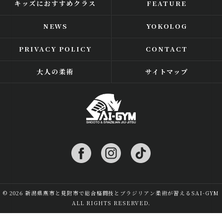
キッズにおすすめクラス
FEATURE
NEWS
YOKOLOG
PRIVACY POLICY
CONTACT
大人の柔術
サイトマップ
© 2026 新潟県燕市と見附市で総合格闘技とブラジリアン柔術が習えるSAI-GYM
ALL RIGHTS RESERVED.