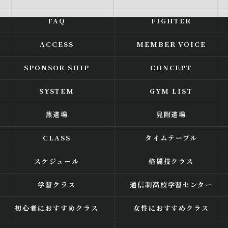
FAQ
FIGHTER
ACCESS
MEMBER VOICE
SPONSOR SHIP
CONCEPT
SYSTEM
GYM LIST
燕道場
見附道場
CLASS
タイムテーブル
スケジュール
格闘技クラス
学習クラス
通信制高校学習センター
初心者におすすめクラス
女性におすすめクラス