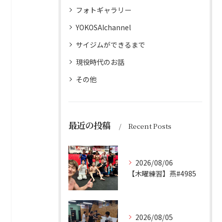
フォトギャラリー
YOKOSAIchannel
サイジムができるまで
現役時代のお話
その他
最近の投稿
Recent Posts
2026/08/06
【木曜練習】燕#4985
2026/08/05