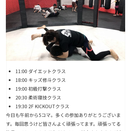
11:00 ダイエットクラス
18:00 キッズ修斗クラス
19:00 初級打撃クラス
20:30 柔術寝技クラス
19:30 2F KICKOUTクラス
今日も午前から5コマ。多くの参加ありがとうございま
す。毎回思うけど皆さんよく頑張ってます。頑張ってる