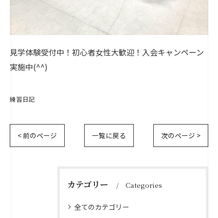
見学体験受付中！初心者女性大歓迎！入会キャンペーン
実施中(^^)
練習日記
< 前のページ
一覧に戻る
次のページ >
カテゴリー
Categories
全てのカテゴリー