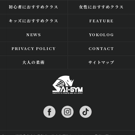
初心者におすすめクラス
女性におすすめクラス
キッズにおすすめクラス
FEATURE
NEWS
YOKOLOG
PRIVACY POLICY
CONTACT
大人の柔術
サイトマップ