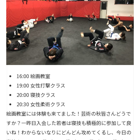
16:00 絵画教室
19:00 女性打撃クラス
20:00 寝技クラス
20:30 女性柔術クラス
絵画教室には体験も来てました！芸術の秋皆さんどうで
すか？一昨日入会した若者は寝技も積極的に参加して良
いね！わからないなりにどんどん攻めてくるし、今日の