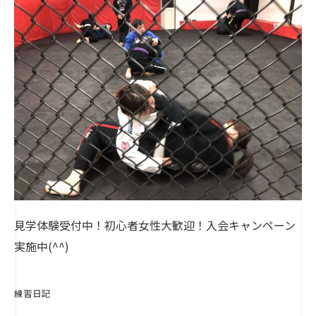
見学体験受付中！初心者女性大歓迎！入会キャンペーン
実施中(^^)
練習日記