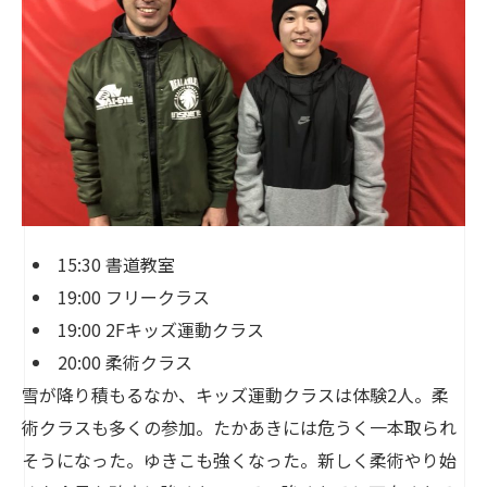
15:30 書道教室
19:00 フリークラス
19:00 2Fキッズ運動クラス
20:00 柔術クラス
雪が降り積もるなか、キッズ運動クラスは体験2人。柔
術クラスも多くの参加。たかあきには危うく一本取られ
そうになった。ゆきこも強くなった。新しく柔術やり始