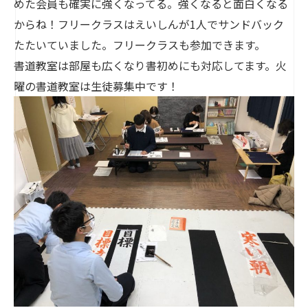
めた会員も確実に強くなってる。強くなると面白くなる
からね！フリークラスはえいしんが1人でサンドバック
たたいていました。フリークラスも参加できます。
書道教室は部屋も広くなり書初めにも対応してます。火
曜の書道教室は生徒募集中です！