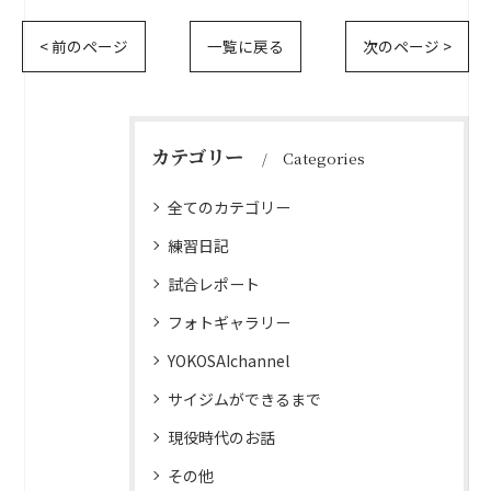
< 前のページ
一覧に戻る
次のページ >
カテゴリー
Categories
全てのカテゴリー
練習日記
試合レポート
フォトギャラリー
YOKOSAIchannel
サイジムができるまで
現役時代のお話
その他