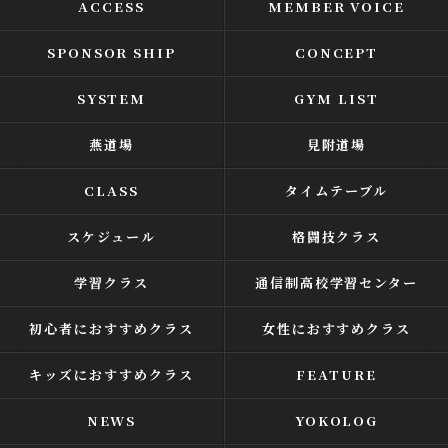
ACCESS
MEMBER VOICE
SPONSOR SHIP
CONCEPT
SYSTEM
GYM LIST
燕道場
見附道場
CLASS
タイムテーブル
スケジュール
格闘技クラス
学習クラス
通信制高校学習センター
初心者におすすめクラス
女性におすすめクラス
キッズにおすすめクラス
FEATURE
NEWS
YOKOLOG