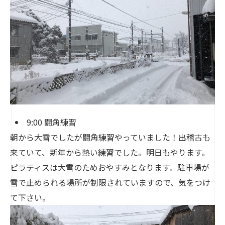
9:00 闘角練習
朝から大雪でしたが闘角練習やっていました！出稽古も
来ていて、新年から熱い練習でした。明日もやります。
ピラティスは大雪のためおやすみとなります。駐車場が
雪で止められる場所が制限されていますので、気をつけ
て下さい。