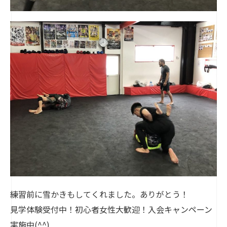
練習前に雪かきもしてくれました。ありがとう！
見学体験受付中！初心者女性大歓迎！入会キャンペーン
実施中(^^)