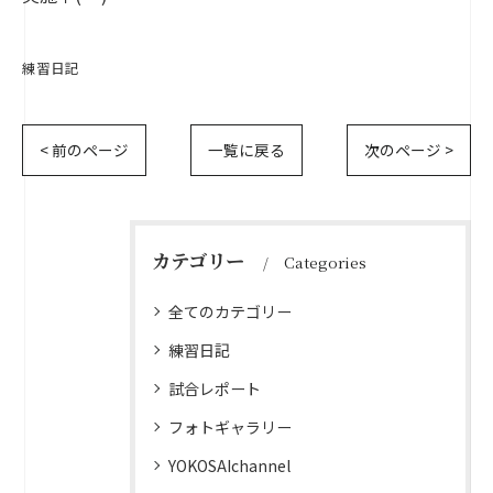
練習日記
< 前のページ
一覧に戻る
次のページ >
カテゴリー
Categories
全てのカテゴリー
練習日記
試合レポート
フォトギャラリー
YOKOSAIchannel