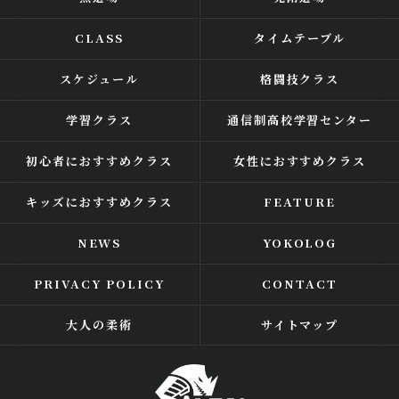
CLASS
タイムテーブル
スケジュール
格闘技クラス
学習クラス
通信制高校学習センター
初心者におすすめクラス
女性におすすめクラス
キッズにおすすめクラス
FEATURE
NEWS
YOKOLOG
PRIVACY POLICY
CONTACT
大人の柔術
サイトマップ