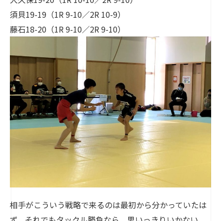
須貝19-19（1R 9-10／2R 10-9）
藤石18-20（1R 9-10／2R 9-10）
相手がこういう戦略で来るのは最初から分かっていたは
ず。それでもタックル勝負なら、思いっきりいかない