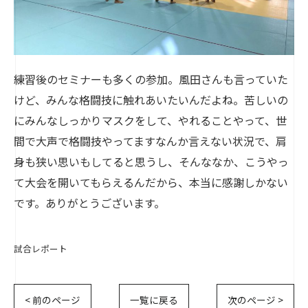
練習後のセミナーも多くの参加。風田さんも言っていた
けど、みんな格闘技に触れあいたいんだよね。苦しいの
にみんなしっかりマスクをして、やれることやって、世
間で大声で格闘技やってますなんか言えない状況で、肩
身も狭い思いもしてると思うし、そんななか、こうやっ
て大会を開いてもらえるんだから、本当に感謝しかない
です。ありがとうございます。
試合レポート
< 前のページ
一覧に戻る
次のページ >