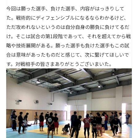
今回は勝った選手、負けた選手、内容がはっきりして
た。戦術的にディフェンシブルになるならわかるけど、
ただ攻めれないというのは自分自身の勝負に負けてるだ
け。そこは試合の第1段階であって、それを超えてから戦
略や技術展開がある。勝った選手も負けた選手もこの試
合は意味があったものだと感じて、次に繋げてほしいで
す。対戦相手の皆さまありがとうございまいた。