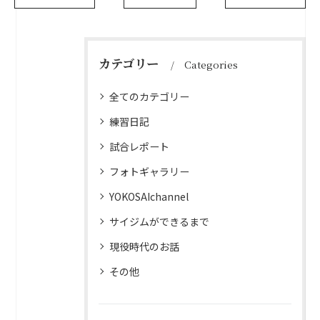
カテゴリー
Categories
全てのカテゴリー
練習日記
試合レポート
フォトギャラリー
YOKOSAIchannel
サイジムができるまで
現役時代のお話
その他