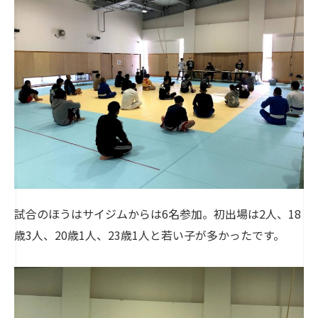
試合のほうはサイジムからは6名参加。初出場は2人、18
歳3人、20歳1人、23歳1人と若い子が多かったです。