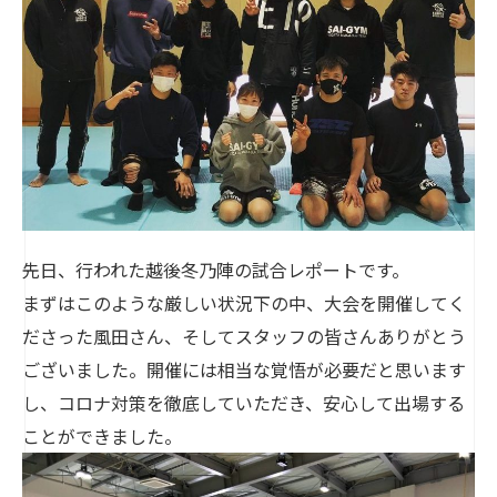
先日、行われた越後冬乃陣の試合レポートです。
まずはこのような厳しい状況下の中、大会を開催してく
ださった風田さん、そしてスタッフの皆さんありがとう
ございました。開催には相当な覚悟が必要だと思います
し、コロナ対策を徹底していただき、安心して出場する
ことができました。