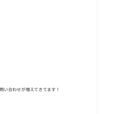
。
り問い合わせが増えてきてます！