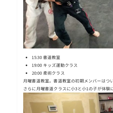
15:30 書道教室
19:00 キッズ運動クラス
20:00 柔術クラス
月曜書道教室。書道教室の初期メンバーはつい
さらに月曜書道クラスに小3と小1の子が体験