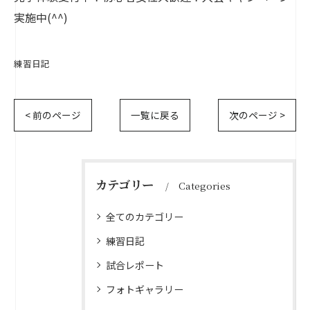
実施中(^^)
練習日記
< 前のページ
一覧に戻る
次のページ >
カテゴリー
Categories
全てのカテゴリー
練習日記
試合レポート
フォトギャラリー