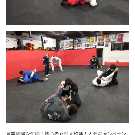
見学体験受付中！初心者女性大歓迎！入会キャンペーン