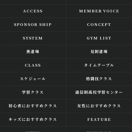
ACCESS
MEMBER VOICE
SPONSOR SHIP
CONCEPT
SYSTEM
GYM LIST
燕道場
見附道場
CLASS
タイムテーブル
スケジュール
格闘技クラス
学習クラス
通信制高校学習センター
初心者におすすめクラス
女性におすすめクラス
キッズにおすすめクラス
FEATURE