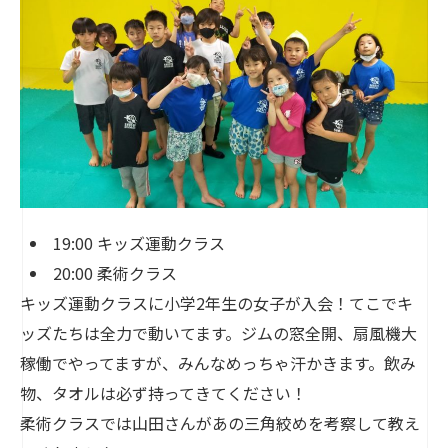
19:00 キッズ運動クラス
20:00 柔術クラス
キッズ運動クラスに小学2年生の女子が入会！てこでキ
ッズたちは全力で動いてます。ジムの窓全開、扇風機大
稼働でやってますが、みんなめっちゃ汗かきます。飲み
物、タオルは必ず持ってきてください！
柔術クラスでは山田さんがあの三角絞めを考察して教え