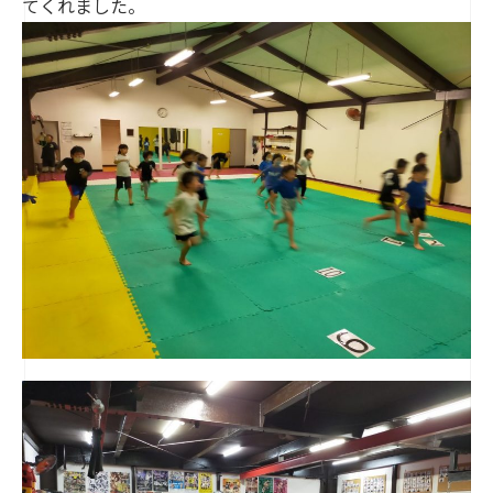
てくれました。