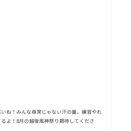
バいね！みんな尋常じゃない汗の量。練習やれ
るよ！8月の越後風神祭り期待してくださ