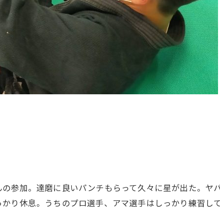
んの参加。達磨に良いパンチもらって久々に星が出た。ヤ
っかり休息。うちのプロ選手、アマ選手はしっかり練習して