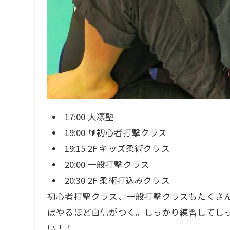
17:00 大凛塾
19:00 🔰初心者打撃クラス
19:15 2F キッズ柔術クラス
20:00 一般打撃クラス
20:30 2F 柔術打込みクラス
初心者打撃クラス、一般打撃クラスもたくさ
ばやるほど自信がつく。しっかり練習してし
い！！