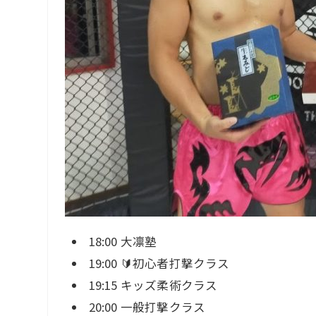
18:00 大凛塾
19:00 🔰初心者打撃クラス
19:15 キッズ柔術クラス
20:00 一般打撃クラス