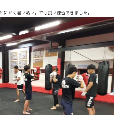
！とにかく暑い熱い。でも良い練習できました。