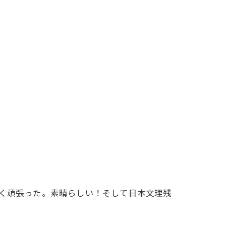
よく頑張った。素晴らしい！そして日本文理残