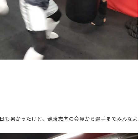
今日も暑かったけど、健康志向の会員から選手までみんな