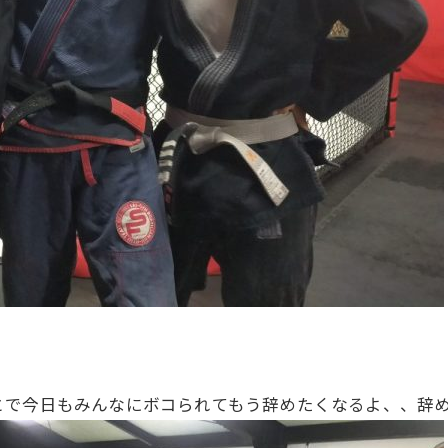
で今日もみんなにボコられてもう辞めたくなるよ、、辞め