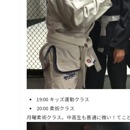
19:00 キッズ運動クラス
20:00 柔術クラス
月曜柔術クラス。中高生も普通に強い！てこと