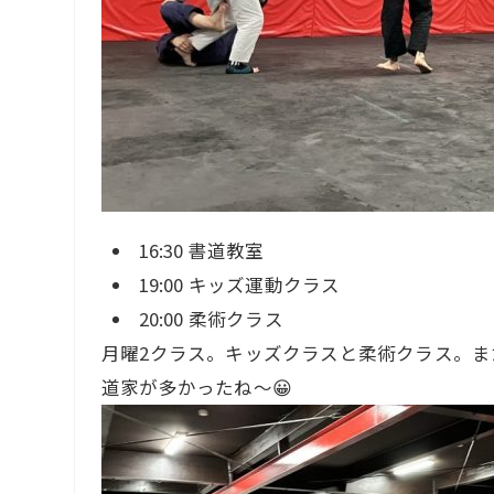
16:30 書道教室
19:00 キッズ運動クラス
20:00 柔術クラス
月曜2クラス。キッズクラスと柔術クラス。ま
道家が多かったね〜😀