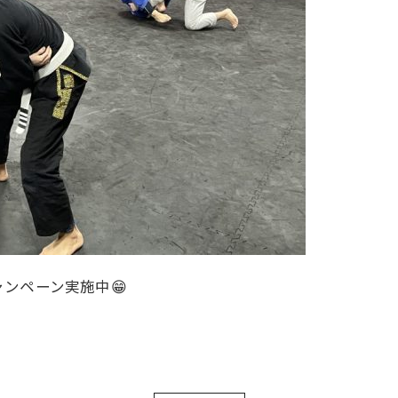
ンペーン実施中😁