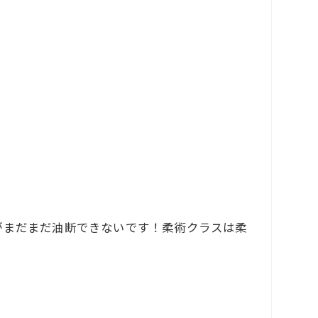
がまだまだ油断できないです！柔術クラスは柔