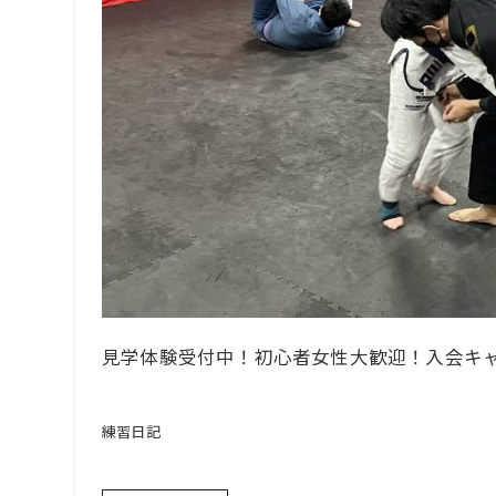
見学体験受付中！初心者女性大歓迎！入会キャ
練習日記