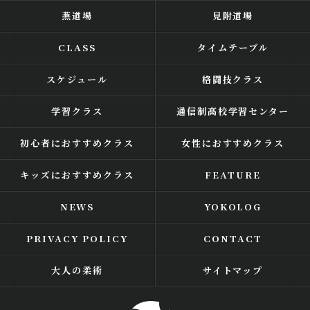
燕道場
見附道場
CLASS
タイムテーブル
スケジュール
格闘技クラス
学習クラス
通信制高校学習センター
初心者におすすめクラス
女性におすすめクラス
キッズにおすすめクラス
FEATURE
NEWS
YOKOLOG
PRIVACY POLICY
CONTACT
大人の柔術
サイトマップ