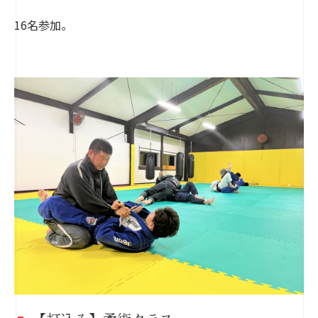
16名参加。