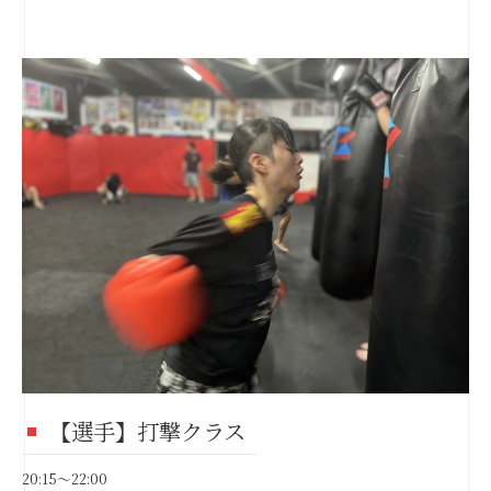
【選手】打撃クラス
20:15～22:00