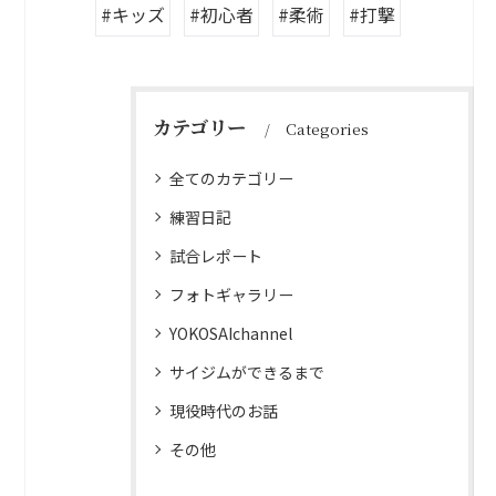
#キッズ
#初心者
#柔術
#打撃
カテゴリー
Categories
全てのカテゴリー
練習日記
試合レポート
フォトギャラリー
YOKOSAIchannel
サイジムができるまで
現役時代のお話
その他