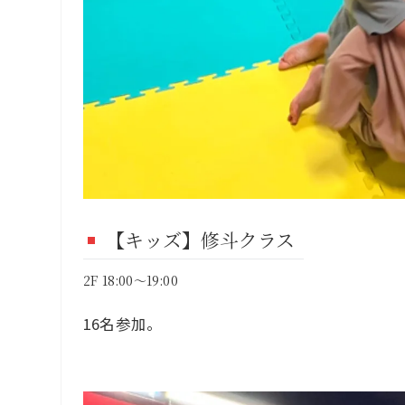
【キッズ】修斗クラス
2F 18:00～19:00
16名参加。