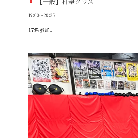
【一般】打撃クラス
19:00～20:25
17名参加。