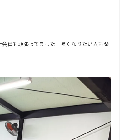
新会員も頑張ってました。強くなりたい人も楽