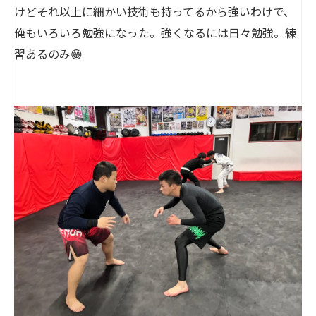
けどそれ以上に細かい技術も持ってるから強いわけで、
俺もいろいろ勉強になった。強くなるには日々勉強。練
習あるのみ😁