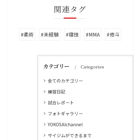
関連タグ
#柔術
#未経験
#寝技
#MMA
#修斗
カテゴリー
Categories
全てのカテゴリー
練習日記
試合レポート
フォトギャラリー
YOKOSAIchannel
サイジムができるまで