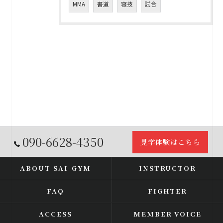
MMA
書道
寝技
試合
090-6628-4350
見学体験はこちら
ABOUT SAI-GYM
INSTRUCTOR
FAQ
FIGHTER
ACCESS
MEMBER VOICE