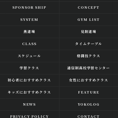
SPONSOR SHIP
CONCEPT
SYSTEM
GYM LIST
燕道場
見附道場
CLASS
タイムテーブル
スケジュール
格闘技クラス
学習クラス
通信制高校学習センター
初心者におすすめクラス
女性におすすめクラス
キッズにおすすめクラス
FEATURE
NEWS
YOKOLOG
PRIVACY POLICY
CONTACT