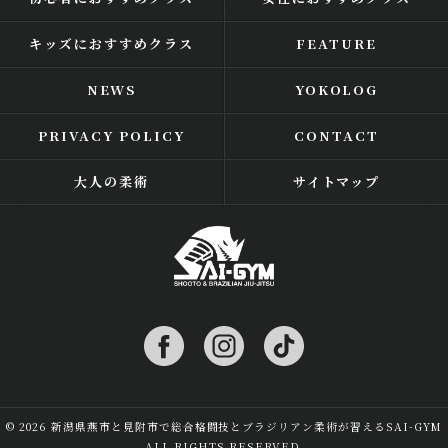
キッズにおすすめクラス
FEATURE
NEWS
YOKOLOG
PRIVACY POLICY
CONTACT
大人の柔術
サイトマップ
© 2026 新潟県燕市と見附市で総合格闘技とブラジリアン柔術が習えるSAI-GYM
ALL RIGHTS RESERVED.