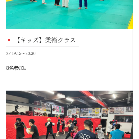
【キッズ】柔術クラス
2F 19:15～20:30
8名参加。