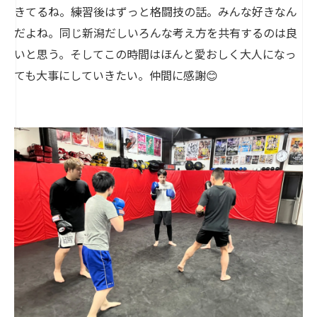
きてるね。練習後はずっと格闘技の話。みんな好きなん
だよね。同じ新潟だしいろんな考え方を共有するのは良
いと思う。そしてこの時間はほんと愛おしく大人になっ
ても大事にしていきたい。仲間に感謝😊