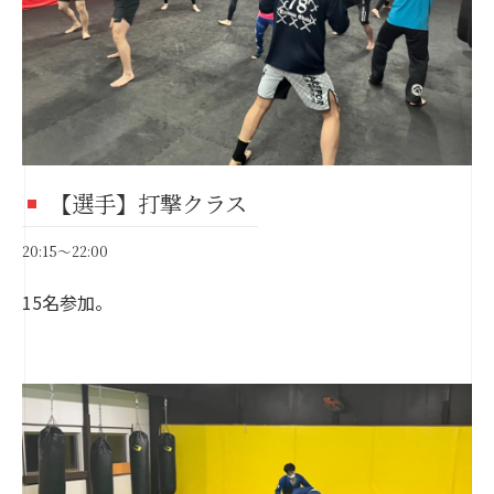
【選手】打撃クラス
20:15～22:00
15名参加。