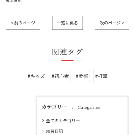
練習日記
< 前のページ
一覧に戻る
次のページ >
関連タグ
#キッズ
#初心者
#柔術
#打撃
カテゴリー
Categories
全てのカテゴリー
練習日記