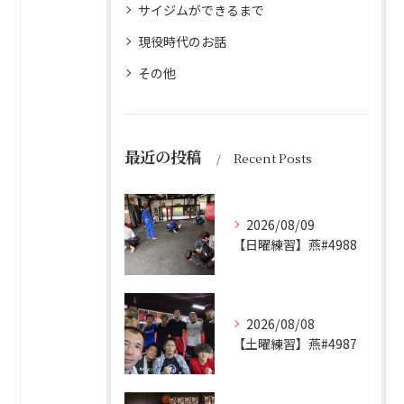
サイジムができるまで
現役時代のお話
その他
最近の投稿
Recent Posts
2026/08/09
【日曜練習】燕#4988
2026/08/08
【土曜練習】燕#4987