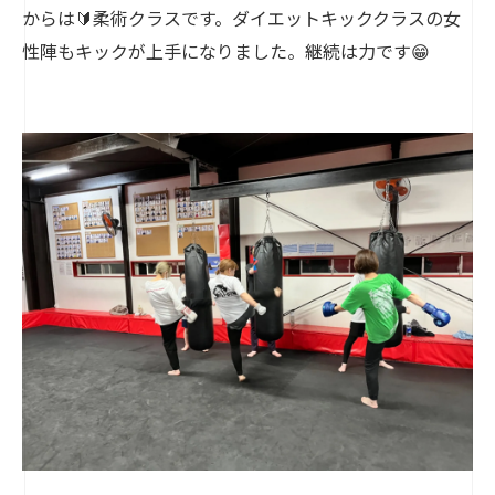
からは🔰柔術クラスです。ダイエットキッククラスの女
性陣もキックが上手になりました。継続は力です😁