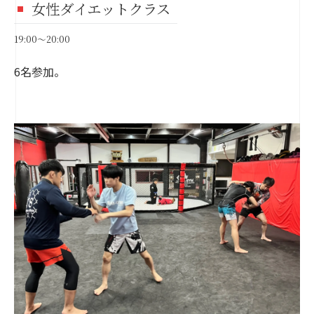
女性ダイエットクラス
19:00～20:00
6名参加。