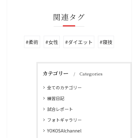
関連タグ
#柔術
#女性
#ダイエット
#寝技
カテゴリー
Categories
全てのカテゴリー
練習日記
試合レポート
フォトギャラリー
YOKOSAIchannel