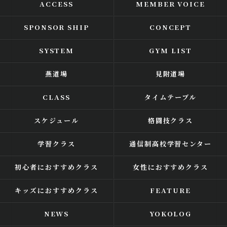
ACCESS
MEMBER VOICE
SPONSOR SHIP
CONCEPT
SYSTEM
GYM LIST
燕道場
見附道場
CLASS
タイムテーブル
スケジュール
格闘技クラス
学習クラス
通信制高校学習センター
初心者におすすめクラス
女性におすすめクラス
キッズにおすすめクラス
FEATURE
NEWS
YOKOLOG