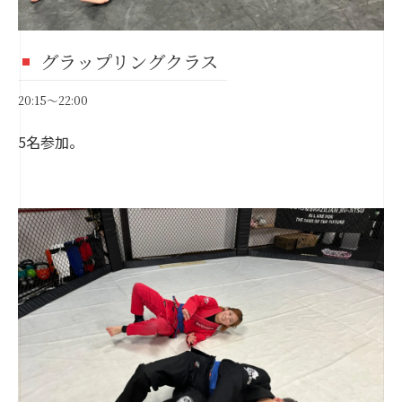
グラップリングクラス
20:15～22:00
5名参加。